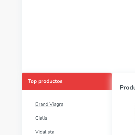
Top productos
Produ
Brand Viagra
Cialis
Vidalista