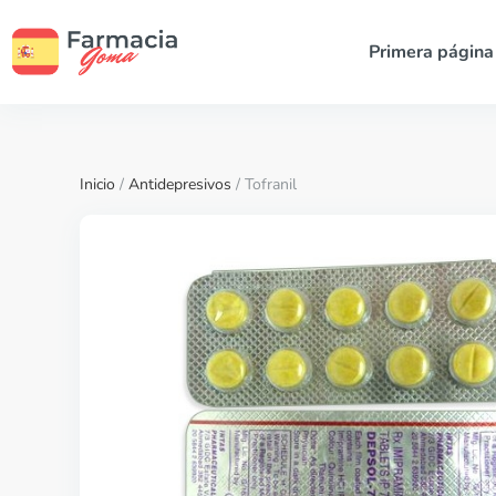
Primera página
Inicio
/
Antidepresivos
/ Tofranil