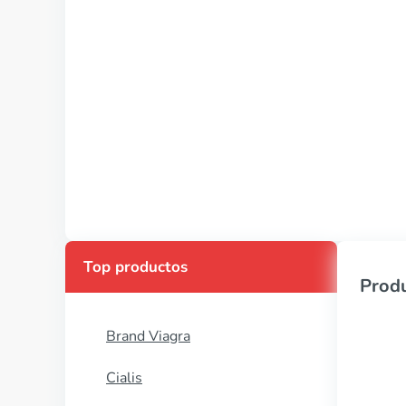
Top productos
Produ
Brand Viagra
Cialis