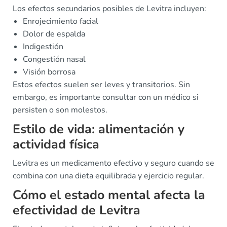
Los efectos secundarios posibles de Levitra incluyen:
Enrojecimiento facial
Dolor de espalda
Indigestión
Congestión nasal
Visión borrosa
Estos efectos suelen ser leves y transitorios. Sin
embargo, es importante consultar con un médico si
persisten o son molestos.
Estilo de vida: alimentación y
actividad física
Levitra es un medicamento efectivo y seguro cuando se
combina con una dieta equilibrada y ejercicio regular.
Cómo el estado mental afecta la
efectividad de Levitra