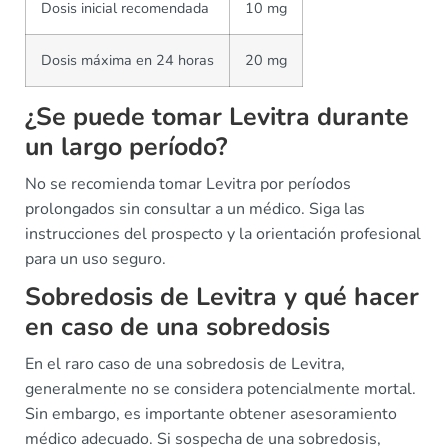
Dosis inicial recomendada
10 mg
Dosis máxima en 24 horas
20 mg
¿Se puede tomar Levitra durante
un largo período?
No se recomienda tomar Levitra por períodos
prolongados sin consultar a un médico. Siga las
instrucciones del prospecto y la orientación profesional
para un uso seguro.
Sobredosis de Levitra y qué hacer
en caso de una sobredosis
En el raro caso de una sobredosis de Levitra,
generalmente no se considera potencialmente mortal.
Sin embargo, es importante obtener asesoramiento
médico adecuado. Si sospecha de una sobredosis,