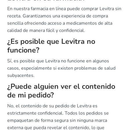
En nuestra farmacia en línea puede comprar Levitra sin
receta. Garantizamos una experiencia de compra
sencilla ofreciendo acceso a medicamentos de alta
calidad de manera fácil y confidencial.
¿Es posible que Levitra no
funcione?
Sí, es posible que Levitra no funcione en algunos
casos, especialmente si existen problemas de salud
subyacentes.
¿Puede alguien ver el contenido
de mi pedido?
No, el contenido de su pedido de Levitra es
estrictamente confidencial. Todos los pedidos se
empaquetan de forma segura sin ninguna marca
externa que pueda revelar el contenido, lo que