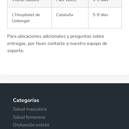
L'Hospitalet de
Cataluña
5-9 días
Llobregat
Para ubicaciones adicionales y preguntas sobre
entregas, por favor contacte a nuestro equipo de
soporte.
Categorías
Salud masculina
Salud femenina
Disfunción eréctil