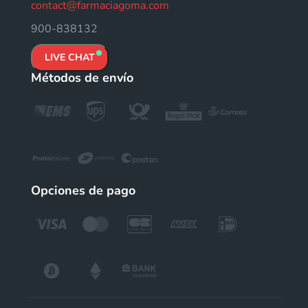
contact@farmaciagoma.com
900-838132
LIVE CHAT
Métodos de envío
Opciones de pago