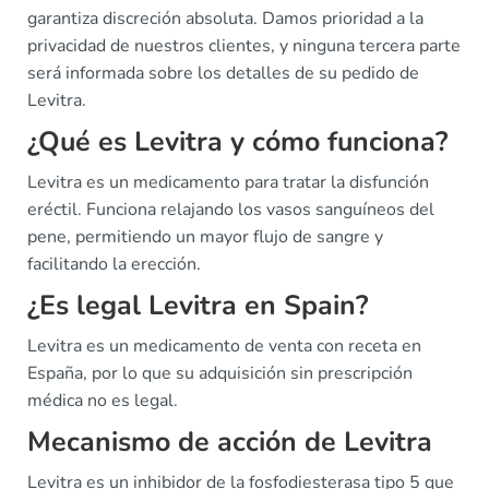
garantiza discreción absoluta. Damos prioridad a la
privacidad de nuestros clientes, y ninguna tercera parte
será informada sobre los detalles de su pedido de
Levitra.
¿Qué es Levitra y cómo funciona?
Levitra es un medicamento para tratar la disfunción
eréctil. Funciona relajando los vasos sanguíneos del
pene, permitiendo un mayor flujo de sangre y
facilitando la erección.
¿Es legal Levitra en Spain?
Levitra es un medicamento de venta con receta en
España, por lo que su adquisición sin prescripción
médica no es legal.
Mecanismo de acción de Levitra
Levitra es un inhibidor de la fosfodiesterasa tipo 5 que