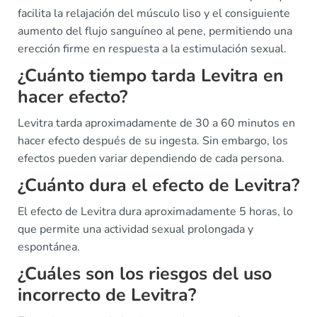
facilita la relajación del músculo liso y el consiguiente
aumento del flujo sanguíneo al pene, permitiendo una
erección firme en respuesta a la estimulación sexual.
¿Cuánto tiempo tarda Levitra en
hacer efecto?
Levitra tarda aproximadamente de 30 a 60 minutos en
hacer efecto después de su ingesta. Sin embargo, los
efectos pueden variar dependiendo de cada persona.
¿Cuánto dura el efecto de Levitra?
El efecto de Levitra dura aproximadamente 5 horas, lo
que permite una actividad sexual prolongada y
espontánea.
¿Cuáles son los riesgos del uso
incorrecto de Levitra?