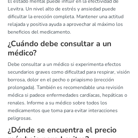
El estado mental puede influir en la efectividad de
Levitra. Un nivel alto de estrés y ansiedad puede
dificultar la erección completa. Mantener una actitud
relajada y positiva ayuda a aprovechar al máximo los
beneficios del medicamento.
¿Cuándo debe consultar a un
médico?
Debe consultar a un médico si experimenta efectos
secundarios graves como dificultad para respirar, visión
borrosa, dolor en el pecho o priapismo (erección
prolongada). También es recomendable una revisión
médica si padece enfermedades cardíacas, hepáticas o
renales. Informe a su médico sobre todos los
medicamentos que toma para evitar interacciones
peligrosas.
¿Dónde se encuentra el precio