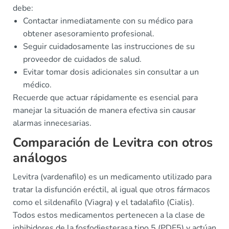
debe:
Contactar inmediatamente con su médico para
obtener asesoramiento profesional.
Seguir cuidadosamente las instrucciones de su
proveedor de cuidados de salud.
Evitar tomar dosis adicionales sin consultar a un
médico.
Recuerde que actuar rápidamente es esencial para
manejar la situación de manera efectiva sin causar
alarmas innecesarias.
Comparación de Levitra con otros
análogos
Levitra (vardenafilo) es un medicamento utilizado para
tratar la disfunción eréctil, al igual que otros fármacos
como el sildenafilo (Viagra) y el tadalafilo (Cialis).
Todos estos medicamentos pertenecen a la clase de
inhibidores de la fosfodiesterasa tipo 5 (PDE5) y actúan