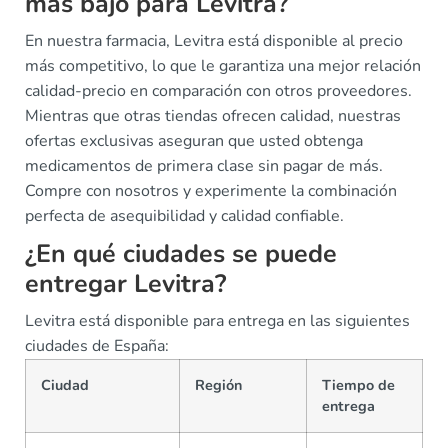
más bajo para Levitra?
En nuestra farmacia, Levitra está disponible al precio
más competitivo, lo que le garantiza una mejor relación
calidad-precio en comparación con otros proveedores.
Mientras que otras tiendas ofrecen calidad, nuestras
ofertas exclusivas aseguran que usted obtenga
medicamentos de primera clase sin pagar de más.
Compre con nosotros y experimente la combinación
perfecta de asequibilidad y calidad confiable.
¿En qué ciudades se puede
entregar Levitra?
Levitra está disponible para entrega en las siguientes
ciudades de España:
Ciudad
Región
Tiempo de
entrega