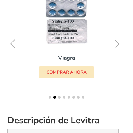
Viagra
COMPRAR AHORA
Descripción de Levitra