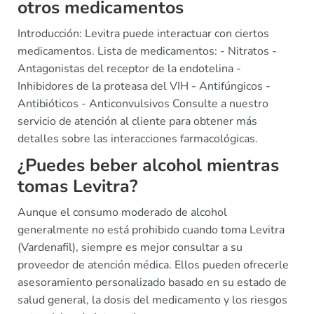
otros medicamentos
Introducción: Levitra puede interactuar con ciertos
medicamentos. Lista de medicamentos: - Nitratos -
Antagonistas del receptor de la endotelina -
Inhibidores de la proteasa del VIH - Antifúngicos -
Antibióticos - Anticonvulsivos Consulte a nuestro
servicio de atención al cliente para obtener más
detalles sobre las interacciones farmacológicas.
¿Puedes beber alcohol mientras
tomas Levitra?
Aunque el consumo moderado de alcohol
generalmente no está prohibido cuando toma Levitra
(Vardenafil), siempre es mejor consultar a su
proveedor de atención médica. Ellos pueden ofrecerle
asesoramiento personalizado basado en su estado de
salud general, la dosis del medicamento y los riesgos