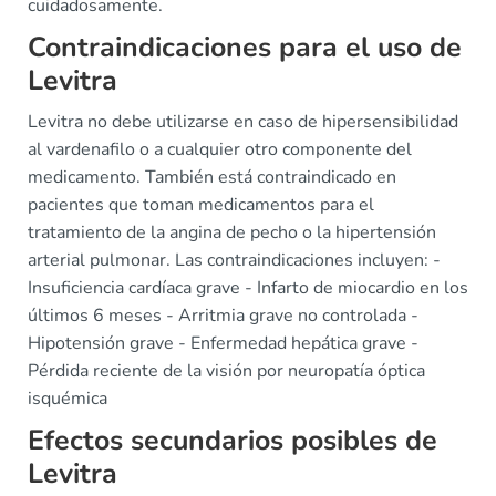
cuidadosamente.
Contraindicaciones para el uso de
Levitra
Levitra no debe utilizarse en caso de hipersensibilidad
al vardenafilo o a cualquier otro componente del
medicamento. También está contraindicado en
pacientes que toman medicamentos para el
tratamiento de la angina de pecho o la hipertensión
arterial pulmonar. Las contraindicaciones incluyen: -
Insuficiencia cardíaca grave - Infarto de miocardio en los
últimos 6 meses - Arritmia grave no controlada -
Hipotensión grave - Enfermedad hepática grave -
Pérdida reciente de la visión por neuropatía óptica
isquémica
Efectos secundarios posibles de
Levitra