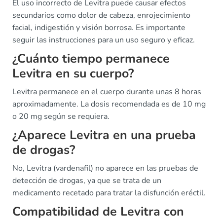
El uso incorrecto de Levitra puede causar efectos
secundarios como dolor de cabeza, enrojecimiento
facial, indigestión y visión borrosa. Es importante
seguir las instrucciones para un uso seguro y eficaz.
¿Cuánto tiempo permanece
Levitra en su cuerpo?
Levitra permanece en el cuerpo durante unas 8 horas
aproximadamente. La dosis recomendada es de 10 mg
o 20 mg según se requiera.
¿Aparece Levitra en una prueba
de drogas?
No, Levitra (vardenafil) no aparece en las pruebas de
detección de drogas, ya que se trata de un
medicamento recetado para tratar la disfunción eréctil.
Compatibilidad de Levitra con