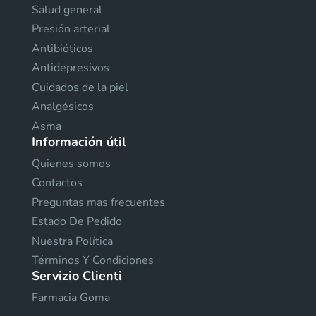
Salud general
Presión arterial
Antibióticos
Antidepresivos
Cuidados de la piel
Analgésicos
Asma
Información útil
Quienes somos
Contactos
Preguntas mas frecuentes
Estado De Pedido
Nuestra Política
Términos Y Condiciones
Servizio Clienti
Farmacia Goma