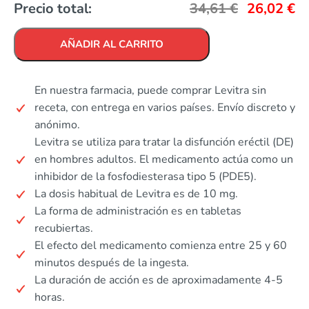
Precio total:
34,61
€
26,02
€
AÑADIR AL CARRITO
En nuestra farmacia, puede comprar Levitra sin
receta, con entrega en varios países. Envío discreto y
anónimo.
Levitra se utiliza para tratar la disfunción eréctil (DE)
en hombres adultos. El medicamento actúa como un
inhibidor de la fosfodiesterasa tipo 5 (PDE5).
La dosis habitual de Levitra es de 10 mg.
La forma de administración es en tabletas
recubiertas.
El efecto del medicamento comienza entre 25 y 60
minutos después de la ingesta.
La duración de acción es de aproximadamente 4-5
horas.