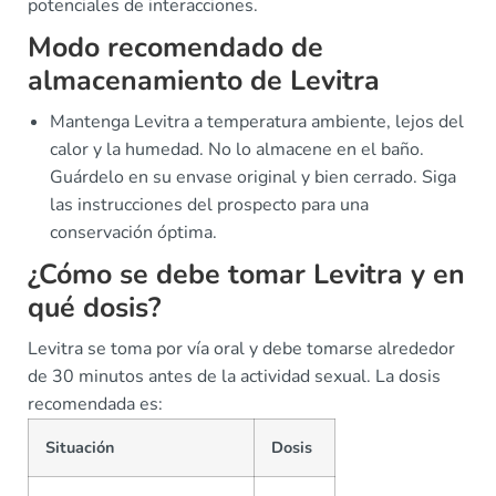
potenciales de interacciones.
Modo recomendado de
almacenamiento de Levitra
Mantenga Levitra a temperatura ambiente, lejos del
calor y la humedad. No lo almacene en el baño.
Guárdelo en su envase original y bien cerrado. Siga
las instrucciones del prospecto para una
conservación óptima.
¿Cómo se debe tomar Levitra y en
qué dosis?
Levitra se toma por vía oral y debe tomarse alrededor
de 30 minutos antes de la actividad sexual. La dosis
recomendada es:
Situación
Dosis