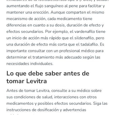
aumentando el flujo sanguíneo al pene para facilitar y
mantener una erección. Aunque comparten el mismo
mecanismo de acción, cada medicamento tiene
diferencias en cuanto a su dosis, duración de efecto y
efectos secundarios. Por ejemplo, el vardenafilo tiene
un inicio de acción más rápido que el sildenafilo, pero
una duración de efecto más corta que el tadalafilo. Es
importante consultar con un profesional médico para
determinar el tratamiento más adecuado según las
necesidades individuales.
Lo que debe saber antes de
tomar Levitra
Antes de tomar Levitra, consulte a su médico sobre
sus condiciones de salud, interacciones con otros
medicamentos y posibles efectos secundarios. Siga las
instrucciones de dosificación y advertencias