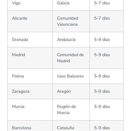
Vigo
Galicia
5-7 días
Alicante
Comunidad
5-7 días
Valenciana
Granada
Andalucía
5-9 días
Madrid
Comunidad de
5-9 días
Madrid
Palma
Islas Baleares
5-9 días
Zaragoza
Aragón
5-9 días
Murcia
Región de
5-9 días
Murcia
Barcelona
Cataluña
5-9 días