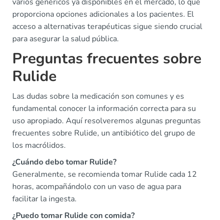
varios genéricos ya disponibles en el mercado, lo que
proporciona opciones adicionales a los pacientes. El
acceso a alternativas terapéuticas sigue siendo crucial
para asegurar la salud pública.
Preguntas frecuentes sobre
Rulide
Las dudas sobre la medicación son comunes y es
fundamental conocer la información correcta para su
uso apropiado. Aquí resolveremos algunas preguntas
frecuentes sobre Rulide, un antibiótico del grupo de
los macrólidos.
¿Cuándo debo tomar Rulide?
Generalmente, se recomienda tomar Rulide cada 12
horas, acompañándolo con un vaso de agua para
facilitar la ingesta.
¿Puedo tomar Rulide con comida?