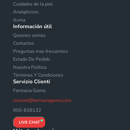
Cuidados de la piel
Analgésicos
Asma
Información útil
Quienes somos
Contactos
Preguntas mas frecuentes
Estado De Pedido
Nuestra Política
Términos Y Condiciones
Servizio Clienti
Farmacia Goma
contact@farmaciagoma.com
900-838132
LIVE CHAT