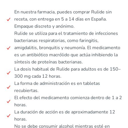
En nuestra farmacia, puedes comprar Rulide sin
receta, con entrega en 5 a 14 días en España.
Empaque discreto y anónimo.
Rulide se utiliza para el tratamiento de infecciones
bacterianas respiratorias, como faringitis,
amigdalitis, bronquitis y neumonía. El medicamento
es un antibiótico macrólido que actúa inhibiendo la
síntesis de proteínas bacterianas.
La dosis habitual de Rulide para adultos es de 150–
300 mg cada 12 horas.
La forma de administración es en tabletas
recubiertas.
El efecto del medicamento comienza dentro de 1 a 2
horas.
La duración de acción es de aproximadamente 12
horas.
No se debe consumir alcohol mientras esté en