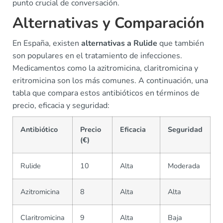
punto crucial de conversación.
Alternativas y Comparación
En España, existen
alternativas a Rulide
que también
son populares en el tratamiento de infecciones.
Medicamentos como la azitromicina, claritromicina y
eritromicina son los más comunes. A continuación, una
tabla que compara estos antibióticos en términos de
precio, eficacia y seguridad:
Antibiótico
Precio
Eficacia
Seguridad
(€)
Rulide
10
Alta
Moderada
Azitromicina
8
Alta
Alta
Claritromicina
9
Alta
Baja