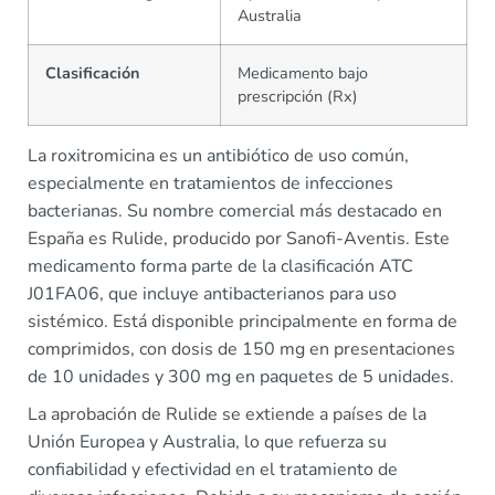
Australia
Clasificación
Medicamento bajo
prescripción (Rx)
La roxitromicina es un antibiótico de uso común,
especialmente en tratamientos de infecciones
bacterianas. Su nombre comercial más destacado en
España es Rulide, producido por Sanofi-Aventis. Este
medicamento forma parte de la clasificación ATC
J01FA06, que incluye antibacterianos para uso
sistémico. Está disponible principalmente en forma de
comprimidos, con dosis de 150 mg en presentaciones
de 10 unidades y 300 mg en paquetes de 5 unidades.
La aprobación de Rulide se extiende a países de la
Unión Europea y Australia, lo que refuerza su
confiabilidad y efectividad en el tratamiento de