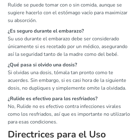
Rulide se puede tomar con o sin comida, aunque se
sugiere hacerlo con el estómago vacío para maximizar
su absorción.
¿Es seguro durante el embarazo?
Su uso durante el embarazo debe ser considerado
únicamente si es recetado por un médico, asegurando
así la seguridad tanto de la madre como del bebé.
¿Qué pasa si olvido una dosis?
Si olvidas una dosis, tómala tan pronto como te
acuerdes. Sin embargo, si es casi hora de la siguiente
dosis, no dupliques y simplemente omite la olvidada.
¿Rulide es efectivo para los resfriados?
No, Rulide no es efectivo contra infecciones virales
como los resfriados, así que es importante no utilizarlo
para esas condiciones.
Directrices para el Uso