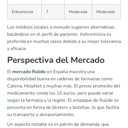
Eritromicina
7
Moderada
Moderada
Los médicos locales a menudo sugieren alternativas
basándose en el perfil de paciente. Azitromicina es
preferida en muchos casos debido a su mejor tolerancia
y eficacia.
Perspectiva del Mercado
El
mercado Rulide
en España muestra una
disponibilidad buena en cadenas de farmacias como
Catena, HelpNet y muchas más. El precio promedio del
medicamento ronda los 10 euros, pero puede variar
según la farmacia y la región. El empaque de Rulide se
presenta en forma de blisters y botellas, lo que facilita
su transporte y almacenamiento.
Un aspecto notable es el patrón de demanda, que