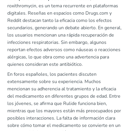
roxithromycin, es un tema recurrente en plataformas
digitales. Reseñas en espacios como Drugs.com y
Reddit destacan tanto la eficacia como los efectos
secundarios, generando un debate abierto. En general,
los usuarios mencionan una rápida recuperación de
infecciones respiratorias. Sin embargo, algunos
reportan efectos adversos como náuseas o reacciones
alérgicas, lo que obra como una advertencia para
quienes consideran este antibiótico.
En foros españoles, los pacientes discuten
extensamente sobre su experiencia. Muchos
mencionan su adherencia al tratamiento y la eficacia
del medicamento en diferentes grupos de edad. Entre
los jóvenes, se afirma que Rulide funciona bien,
mientras que los mayores están más preocupados por
posibles interacciones. La falta de información clara
sobre cómo tomar el medicamento se convierte en un