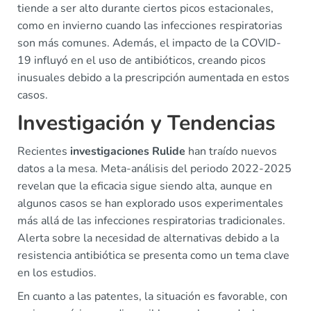
tiende a ser alto durante ciertos picos estacionales,
como en invierno cuando las infecciones respiratorias
son más comunes. Además, el impacto de la COVID-
19 influyó en el uso de antibióticos, creando picos
inusuales debido a la prescripción aumentada en estos
casos.
Investigación y Tendencias
Recientes
investigaciones Rulide
han traído nuevos
datos a la mesa. Meta-análisis del periodo 2022-2025
revelan que la eficacia sigue siendo alta, aunque en
algunos casos se han explorado usos experimentales
más allá de las infecciones respiratorias tradicionales.
Alerta sobre la necesidad de alternativas debido a la
resistencia antibiótica se presenta como un tema clave
en los estudios.
En cuanto a las patentes, la situación es favorable, con