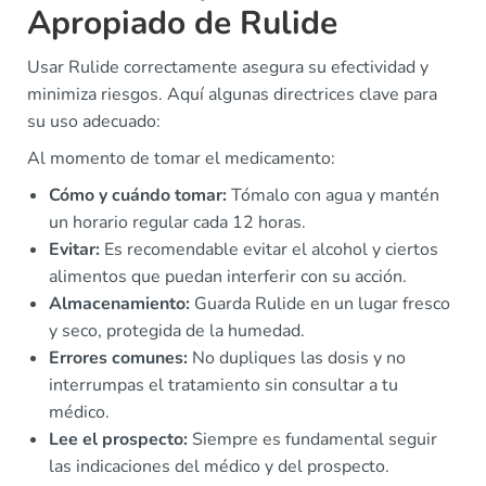
Apropiado de Rulide
Usar Rulide correctamente asegura su efectividad y
minimiza riesgos. Aquí algunas directrices clave para
su uso adecuado:
Al momento de tomar el medicamento:
Cómo y cuándo tomar:
Tómalo con agua y mantén
un horario regular cada 12 horas.
Evitar:
Es recomendable evitar el alcohol y ciertos
alimentos que puedan interferir con su acción.
Almacenamiento:
Guarda Rulide en un lugar fresco
y seco, protegida de la humedad.
Errores comunes:
No dupliques las dosis y no
interrumpas el tratamiento sin consultar a tu
médico.
Lee el prospecto:
Siempre es fundamental seguir
las indicaciones del médico y del prospecto.