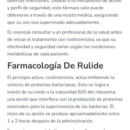
diversas infecciones. Debido a su mecanismo de acción
y perfil de seguridad, este fármaco solo puede
obtenerse a través de una receta médica, asegurando
que su uso sea supervisado adecuadamente.
Es esencial consultar a un profesional de la salud antes
de iniciar el tratamiento con roxitromicina, ya que su
efectividad y seguridad varían según las condiciones
metabólicas de cada paciente.
Farmacología De Rulide
El principio activo, roxitromicina, actúa inhibiendo la
síntesis de proteínas bacterianas. Esto se logra a
través de su unión a la subunidad 50S del ribosoma,
una acción que interfiere con la producción de proteínas
esenciales para la supervivencia de las bacterias. El
inicio de su acción se produce aproximadamente entre
1 y 2 horas después de la administración.