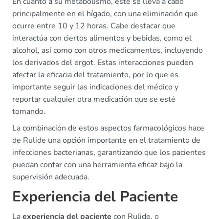
En cuanto a su metabolismo, este se lleva a cabo
principalmente en el hígado, con una eliminación que
ocurre entre 10 y 12 horas. Cabe destacar que
interactúa con ciertos alimentos y bebidas, como el
alcohol, así como con otros medicamentos, incluyendo
los derivados del ergot. Estas interacciones pueden
afectar la eficacia del tratamiento, por lo que es
importante seguir las indicaciones del médico y
reportar cualquier otra medicación que se esté
tomando.
La combinación de estos aspectos farmacológicos hace
de Rulide una opción importante en el tratamiento de
infecciones bacterianas, garantizando que los pacientes
puedan contar con una herramienta eficaz bajo la
supervisión adecuada.
Experiencia del Paciente
La
experiencia del paciente
con Rulide, o