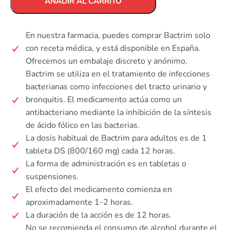
AÑADIR AL CARRITO
En nuestra farmacia, puedes comprar Bactrim solo
con receta médica, y está disponible en España.
Ofrecemos un embalaje discreto y anónimo.
Bactrim se utiliza en el tratamiento de infecciones
bacterianas como infecciones del tracto urinario y
bronquitis. El medicamento actúa como un
antibacteriano mediante la inhibición de la síntesis
de ácido fólico en las bacterias.
La dosis habitual de Bactrim para adultos es de 1
tableta DS (800/160 mg) cada 12 horas.
La forma de administración es en tabletas o
suspensiones.
El efecto del medicamento comienza en
aproximadamente 1-2 horas.
La duración de la acción es de 12 horas.
No se recomienda el consumo de alcohol durante el