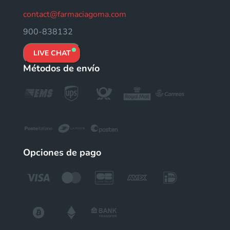
contact@farmaciagoma.com
900-838132
LIVE CHAT
Métodos de envío
Opciones de pago