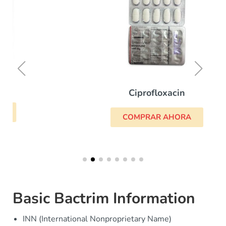
Ciprofloxacin
COMPRAR AHORA
Basic Bactrim Information
INN (International Nonproprietary Name)