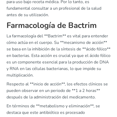
para uso bajo receta médica. Por lo tanto, es
fundamental consultar a un profesional de la salud
antes de su utilización.
Farmacología de Bactrim
La farmacología del **Bactrim** es vital para entender
cómo actúa en el cuerpo. Su **mecanismo de acción**
se basa en la inhibición de la síntesis de **ácido fólico**
en bacterias. Esta acción es crucial ya que el ácido fólico
es un componente esencial para la producción de DNA
y RNA en las células bacterianas, lo que impide su
multiplicación.
Respecto al **inicio de acción**, los efectos clínicos se
pueden observar en un periodo de **1 a 2 horas**
después de la administración del medicamento.
En términos de **metabolismo y eliminación**, se
destaca que este antibiótico es procesado