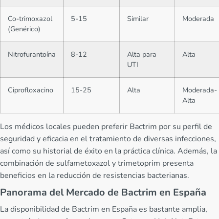
Co-trimoxazol
5-15
Similar
Moderada
(Genérico)
Nitrofurantoína
8-12
Alta para
Alta
UTI
Ciprofloxacino
15-25
Alta
Moderada-
Alta
Los médicos locales pueden preferir Bactrim por su perfil de
seguridad y eficacia en el tratamiento de diversas infecciones,
así como su historial de éxito en la práctica clínica. Además, la
combinación de sulfametoxazol y trimetoprim presenta
beneficios en la reducción de resistencias bacterianas.
Panorama del Mercado de Bactrim en España
La disponibilidad de Bactrim en España es bastante amplia,