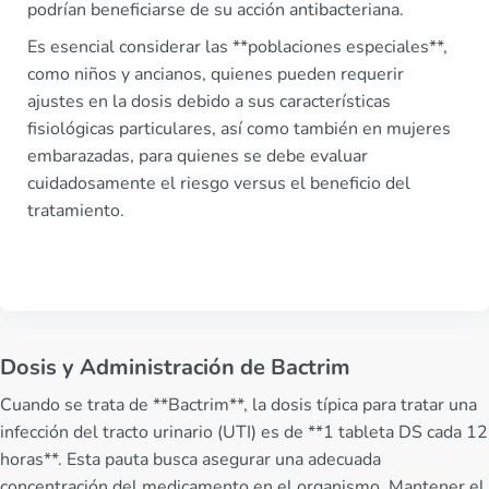
podrían beneficiarse de su acción antibacteriana.
Es esencial considerar las **poblaciones especiales**,
como niños y ancianos, quienes pueden requerir
ajustes en la dosis debido a sus características
fisiológicas particulares, así como también en mujeres
embarazadas, para quienes se debe evaluar
cuidadosamente el riesgo versus el beneficio del
tratamiento.
Dosis y Administración de Bactrim
Cuando se trata de **Bactrim**, la dosis típica para tratar una
infección del tracto urinario (UTI) es de **1 tableta DS cada 12
horas**. Esta pauta busca asegurar una adecuada
concentración del medicamento en el organismo. Mantener el