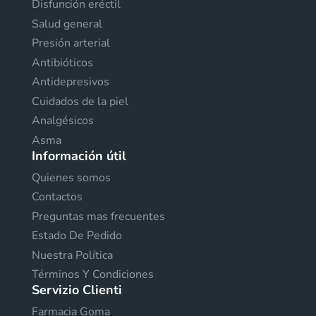
Disfunción eréctil
Salud general
Presión arterial
Antibióticos
Antidepresivos
Cuidados de la piel
Analgésicos
Asma
Información útil
Quienes somos
Contactos
Preguntas mas frecuentes
Estado De Pedido
Nuestra Política
Términos Y Condiciones
Servizio Clienti
Farmacia Goma