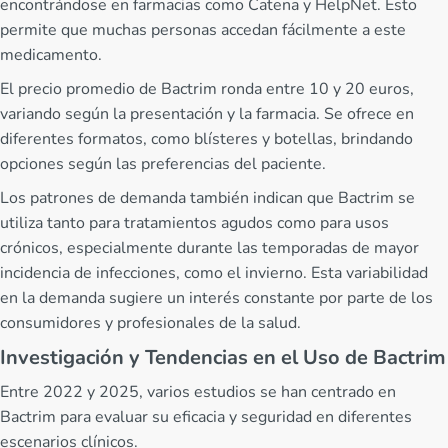
encontrándose en farmacias como Catena y HelpNet. Esto
permite que muchas personas accedan fácilmente a este
medicamento.
El precio promedio de Bactrim ronda entre 10 y 20 euros,
variando según la presentación y la farmacia. Se ofrece en
diferentes formatos, como blísteres y botellas, brindando
opciones según las preferencias del paciente.
Los patrones de demanda también indican que Bactrim se
utiliza tanto para tratamientos agudos como para usos
crónicos, especialmente durante las temporadas de mayor
incidencia de infecciones, como el invierno. Esta variabilidad
en la demanda sugiere un interés constante por parte de los
consumidores y profesionales de la salud.
Investigación y Tendencias en el Uso de Bactrim
Entre 2022 y 2025, varios estudios se han centrado en
Bactrim para evaluar su eficacia y seguridad en diferentes
escenarios clínicos.