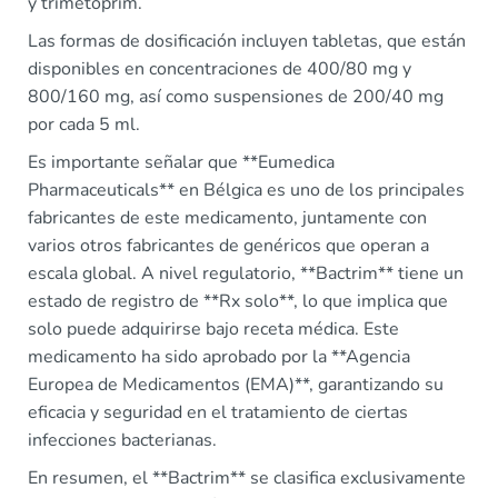
y trimetoprim.
Las formas de dosificación incluyen tabletas, que están
disponibles en concentraciones de 400/80 mg y
800/160 mg, así como suspensiones de 200/40 mg
por cada 5 ml.
Es importante señalar que **Eumedica
Pharmaceuticals** en Bélgica es uno de los principales
fabricantes de este medicamento, juntamente con
varios otros fabricantes de genéricos que operan a
escala global. A nivel regulatorio, **Bactrim** tiene un
estado de registro de **Rx solo**, lo que implica que
solo puede adquirirse bajo receta médica. Este
medicamento ha sido aprobado por la **Agencia
Europea de Medicamentos (EMA)**, garantizando su
eficacia y seguridad en el tratamiento de ciertas
infecciones bacterianas.
En resumen, el **Bactrim** se clasifica exclusivamente