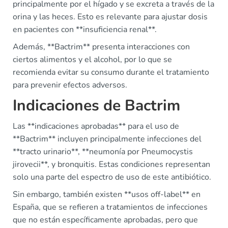
principalmente por el hígado y se excreta a través de la
orina y las heces. Esto es relevante para ajustar dosis
en pacientes con **insuficiencia renal**.
Además, **Bactrim** presenta interacciones con
ciertos alimentos y el alcohol, por lo que se
recomienda evitar su consumo durante el tratamiento
para prevenir efectos adversos.
Indicaciones de Bactrim
Las **indicaciones aprobadas** para el uso de
**Bactrim** incluyen principalmente infecciones del
**tracto urinario**, **neumonía por Pneumocystis
jirovecii**, y bronquitis. Estas condiciones representan
solo una parte del espectro de uso de este antibiótico.
Sin embargo, también existen **usos off-label** en
España, que se refieren a tratamientos de infecciones
que no están específicamente aprobadas, pero que