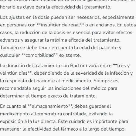
horario es clave para la efectividad del tratamiento.
Los ajustes en la dosis pueden ser necesarios, especialmente
en personas con **insuficiencia renal** o en ancianos. En estos
casos, la reducción de la dosis es esencial para evitar efectos
adversos y asegurar la máxima eficacia del tratamiento.
También se debe tener en cuenta la edad del paciente y
cualquier **comorbilidad** existente.
La duración del tratamiento con Bactrim varía entre **tres y
veintiún días**, dependiendo de la severidad de la infección y
la respuesta del paciente al medicamento. Siempre es
recomendable seguir las indicaciones del médico para
determinar el tiempo exacto de tratamiento.
En cuanto al **almacenamiento**, debes guardar el
medicamento a temperatura controlada, evitando la
exposición a la luz directa. Este cuidado es importante para
mantener la efectividad del fármaco a lo largo del tiempo.