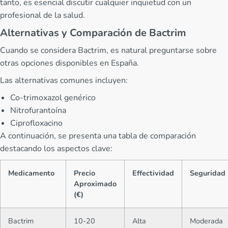
tanto, es esencial discutir cualquier inquietud con un
profesional de la salud.
Alternativas y Comparación de Bactrim
Cuando se considera Bactrim, es natural preguntarse sobre
otras opciones disponibles en España.
Las alternativas comunes incluyen:
Co-trimoxazol genérico
Nitrofurantoína
Ciprofloxacino
A continuación, se presenta una tabla de comparación
destacando los aspectos clave:
Medicamento
Precio
Effectividad
Seguridad
Aproximado
(€)
Bactrim
10-20
Alta
Moderada