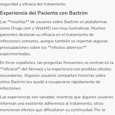
seguridad y eficacia del tratamiento.
Experiencia del Paciente con Bactrim
Las **reseñas** de usuarios sobre Bactrim en plataformas
como Drugs.com y WebMD son muy ilustrativas. Muchos
pacientes destacan su eficacia en el tratamiento de
infecciones comunes, aunque también se reportan algunas
preocupaciones sobre los **efectos adversos**
experimentados.
En foros españoles, las preguntas frecuentes se centran en la
**eficacia** del fármaco y la experiencia con posibles efectos
secundarios. Algunos usuarios comparten historias sobre
cómo Bactrim les ayudó a recuperarse rápidamente de
infecciones.
Las experiencias son variadas: mientras que algunos usuarios
informan una excelente adherencia al tratamiento, otros
mencionan efectos que dificultaron su continuidad. Por lo