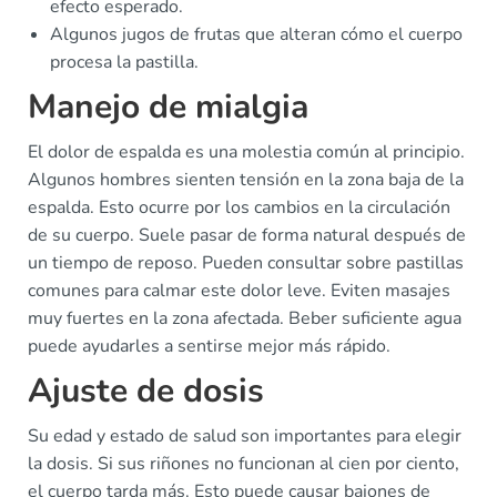
efecto esperado.
Algunos jugos de frutas que alteran cómo el cuerpo
procesa la pastilla.
Manejo de mialgia
El dolor de espalda es una molestia común al principio.
Algunos hombres sienten tensión en la zona baja de la
espalda. Esto ocurre por los cambios en la circulación
de su cuerpo. Suele pasar de forma natural después de
un tiempo de reposo. Pueden consultar sobre pastillas
comunes para calmar este dolor leve. Eviten masajes
muy fuertes en la zona afectada. Beber suficiente agua
puede ayudarles a sentirse mejor más rápido.
Ajuste de dosis
Su edad y estado de salud son importantes para elegir
la dosis. Si sus riñones no funcionan al cien por ciento,
el cuerpo tarda más. Esto puede causar bajones de