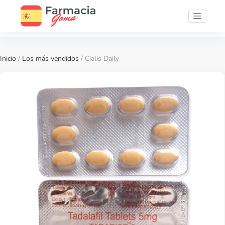
Inicio
/
Los más vendidos
/ Cialis Daily