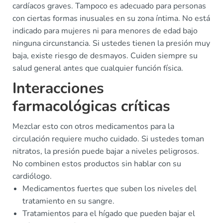
cardíacos graves. Tampoco es adecuado para personas
con ciertas formas inusuales en su zona íntima. No está
indicado para mujeres ni para menores de edad bajo
ninguna circunstancia. Si ustedes tienen la presión muy
baja, existe riesgo de desmayos. Cuiden siempre su
salud general antes que cualquier función física.
Interacciones
farmacológicas críticas
Mezclar esto con otros medicamentos para la
circulación requiere mucho cuidado. Si ustedes toman
nitratos, la presión puede bajar a niveles peligrosos.
No combinen estos productos sin hablar con su
cardiólogo.
Medicamentos fuertes que suben los niveles del
tratamiento en su sangre.
Tratamientos para el hígado que pueden bajar el