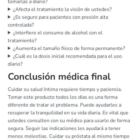
tomarlas a diario?
¿Afecta el tratamiento la visión de ustedes?
¿Es seguro para pacientes con presión alta
controlada?
¿Interfiere el consumo de alcohol con el
tratamiento?
¿Aumenta el tamaño físico de forma permanente?
¿Cuál es la dosis inicial recomendada para el uso
diario?
Conclusión médica final
Cuidar su salud íntima requiere tiempo y paciencia.
Tomar este producto todos los días es una forma
diferente de tratar el problema. Puede ayudarles a
recuperar la tranquilidad en su vida diaria. Es vital que
ustedes consulten con su médico para usarlo de forma
segura. Seguir las indicaciones les ayudará a tener
menos molestias. Cuidar su próstata al mismo tiempo