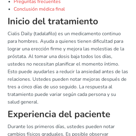
Preguntas frecuentes
Conclusión médica final
Inicio del tratamiento
Cialis Daily (tadalafilo) es un medicamento continuo
para hombres. Ayuda a quienes tienen dificultad para
lograr una erección firme y mejora las molestias de la
próstata. Al tomar una dosis baja todos los días,
ustedes no necesitan planificar el momento íntimo.
Esto puede ayudarles a reducir la ansiedad antes de las
relaciones. Ustedes pueden notar mejoras después de
tres a cinco días de uso seguido. La respuesta al
tratamiento puede variar según cada persona y su
salud general.
Experiencia del paciente
Durante los primeros días, ustedes pueden notar
cambios físicos graduales. Es posible observar