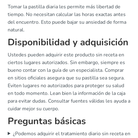
Tomar la pastilla diaria les permite más libertad de
tiempo. No necesitan calcular las horas exactas antes
del encuentro. Esto puede bajar su ansiedad de forma
natural.
Disponibilidad y adquisición
Ustedes pueden adquirir este producto sin receta en
ciertos lugares autorizados. Sin embargo, siempre es
bueno contar con la guía de un especialista. Comprar
en sitios oficiales asegura que su pastilla sea segura.
Eviten lugares no autorizados para proteger su salud
en todo momento. Lean bien la información de la caja
para evitar dudas. Consultar fuentes válidas les ayuda a
cuidar mejor su cuerpo.
Preguntas básicas
¿Podemos adquirir el tratamiento diario sin receta en