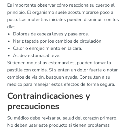
Es importante observar cómo reacciona su cuerpo al
principio. El organismo suele acostumbrarse poco a
poco. Las molestias iniciales pueden disminuir con los
días.
Dolores de cabeza leves y pasajeros.
Nariz tapada por los cambios de circulación.
Calor o enrojecimiento en la cara.
Acidez estomacal leve.
Si tienen molestias estomacales, pueden tomar la
pastilla con comida. Si sienten un dolor fuerte o notan
cambios de visión, busquen ayuda. Consulten a su
médico para manejar estos efectos de forma segura.
Contraindicaciones y
precauciones
Su médico debe revisar su salud del corazón primero.
No deben usar este producto si tienen problemas