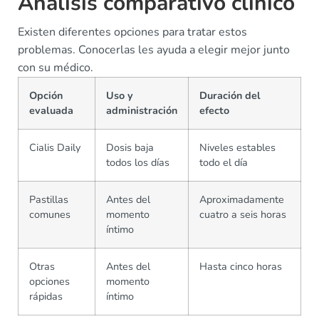
Análisis comparativo clínico
Existen diferentes opciones para tratar estos
problemas. Conocerlas les ayuda a elegir mejor junto
con su médico.
Opción
Uso y
Duración del
evaluada
administración
efecto
Cialis Daily
Dosis baja
Niveles estables
todos los días
todo el día
Pastillas
Antes del
Aproximadamente
comunes
momento
cuatro a seis horas
íntimo
Otras
Antes del
Hasta cinco horas
opciones
momento
rápidas
íntimo