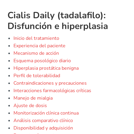
Cialis Daily (tadalafilo):
Disfunción e hiperplasia
Inicio del tratamiento
Experiencia del paciente
Mecanismo de acción
Esquema posológico diario
Hiperplasia prostática benigna
Perfil de tolerabilidad
Contraindicaciones y precauciones
Interacciones farmacológicas críticas
Manejo de mialgia
Ajuste de dosis
Monitorización clínica continua
Análisis comparativo clínico
Disponibilidad y adquisición