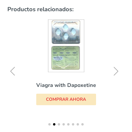
Productos relacionados:
Viagra with Dapoxetine
COMPRAR AHORA