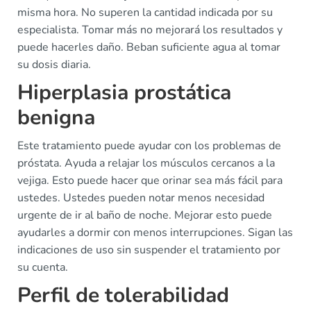
misma hora. No superen la cantidad indicada por su
especialista. Tomar más no mejorará los resultados y
puede hacerles daño. Beban suficiente agua al tomar
su dosis diaria.
Hiperplasia prostática
benigna
Este tratamiento puede ayudar con los problemas de
próstata. Ayuda a relajar los músculos cercanos a la
vejiga. Esto puede hacer que orinar sea más fácil para
ustedes. Ustedes pueden notar menos necesidad
urgente de ir al baño de noche. Mejorar esto puede
ayudarles a dormir con menos interrupciones. Sigan las
indicaciones de uso sin suspender el tratamiento por
su cuenta.
Perfil de tolerabilidad