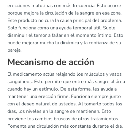
erecciones matutinas con más frecuencia. Esto ocurre
porque mejora la circulación de la sangre en esa zona.
Este producto no cura la causa principal del problema.
Solo funciona como una ayuda temporal útil. Suele
disminuir el temor a fallar en el momento íntimo. Esto
puede mejorar mucho la dinámica y la confianza de su
pareja.
Mecanismo de acción
El medicamento actúa relajando los músculos y vasos
sanguíneos. Esto permite que entre más sangre al área
cuando hay un estímulo. De esta forma, les ayuda a
mantener una erección firme. Funciona siempre junto
con el deseo natural de ustedes. Al tomarlo todos los
días, los niveles en la sangre se mantienen. Esto
previene los cambios bruscos de otros tratamientos.
Fomenta una circulación más constante durante el día.