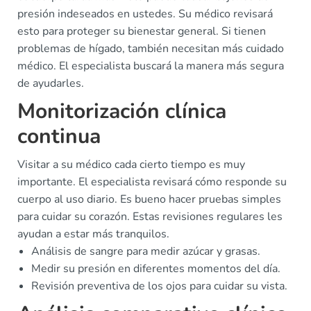
presión indeseados en ustedes. Su médico revisará
esto para proteger su bienestar general. Si tienen
problemas de hígado, también necesitan más cuidado
médico. El especialista buscará la manera más segura
de ayudarles.
Monitorización clínica
continua
Visitar a su médico cada cierto tiempo es muy
importante. El especialista revisará cómo responde su
cuerpo al uso diario. Es bueno hacer pruebas simples
para cuidar su corazón. Estas revisiones regulares les
ayudan a estar más tranquilos.
Análisis de sangre para medir azúcar y grasas.
Medir su presión en diferentes momentos del día.
Revisión preventiva de los ojos para cuidar su vista.