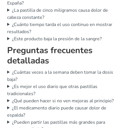
España?
¿La pastilla de cinco miligramos causa dolor de
cabeza constante?
¿Cuánto tiempo tarda el uso continuo en mostrar
resultados?
¿Este producto baja la presión de la sangre?
Preguntas frecuentes
detalladas
¿Cuántas veces a la semana deben tomar la dosis
baja?
¿Es mejor el uso diario que otras pastillas
tradicionales?
¿Qué pueden hacer si no ven mejoras al principio?
¿El medicamento diario puede causar dolor de
espalda?
¿Pueden partir las pastillas más grandes para