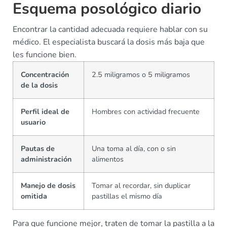
Esquema posológico diario
Encontrar la cantidad adecuada requiere hablar con su
médico. El especialista buscará la dosis más baja que
les funcione bien.
Concentración
2.5 miligramos o 5 miligramos
de la dosis
Perfil ideal de
Hombres con actividad frecuente
usuario
Pautas de
Una toma al día, con o sin
administración
alimentos
Manejo de dosis
Tomar al recordar, sin duplicar
omitida
pastillas el mismo día
Para que funcione mejor, traten de tomar la pastilla a la