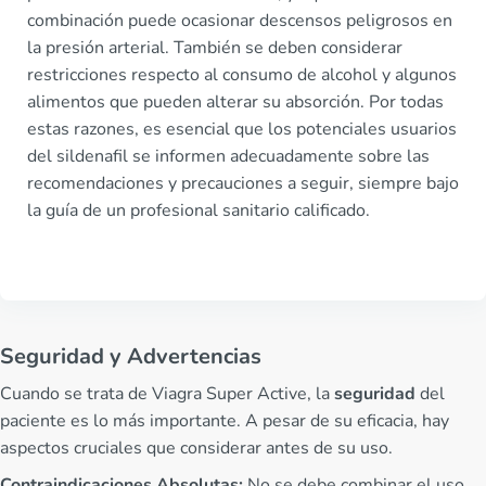
combinación puede ocasionar descensos peligrosos en
la presión arterial. También se deben considerar
restricciones respecto al consumo de alcohol y algunos
alimentos que pueden alterar su absorción. Por todas
estas razones, es esencial que los potenciales usuarios
del sildenafil se informen adecuadamente sobre las
recomendaciones y precauciones a seguir, siempre bajo
la guía de un profesional sanitario calificado.
Seguridad y Advertencias
Cuando se trata de Viagra Super Active, la
seguridad
del
paciente es lo más importante. A pesar de su eficacia, hay
aspectos cruciales que considerar antes de su uso.
Contraindicaciones Absolutas:
No se debe combinar el uso