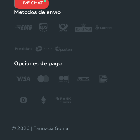
LIVE CHAT
Métodos de envío
Opciones de pago
© 2026 | Farmacia Goma