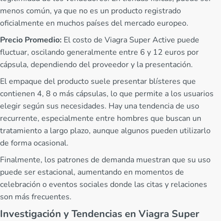
menos común, ya que no es un producto registrado
oficialmente en muchos países del mercado europeo.
Precio Promedio:
El costo de Viagra Super Active puede
fluctuar, oscilando generalmente entre 6 y 12 euros por
cápsula, dependiendo del proveedor y la presentación.
El empaque del producto suele presentar blísteres que
contienen 4, 8 o más cápsulas, lo que permite a los usuarios
elegir según sus necesidades. Hay una tendencia de uso
recurrente, especialmente entre hombres que buscan un
tratamiento a largo plazo, aunque algunos pueden utilizarlo
de forma ocasional.
Finalmente, los patrones de demanda muestran que su uso
puede ser estacional, aumentando en momentos de
celebración o eventos sociales donde las citas y relaciones
son más frecuentes.
Investigación y Tendencias en Viagra Super