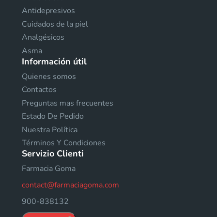
Antidepresivos
Cuidados de la piel
Analgésicos
Asma
Información útil
Quienes somos
Contactos
Preguntas mas frecuentes
Estado De Pedido
Nuestra Política
Términos Y Condiciones
Servizio Clienti
Farmacia Goma
contact@farmaciagoma.com
900-838132