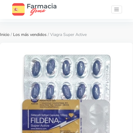
Inicio
/
Los más vendidos
/ Viagra Super Active