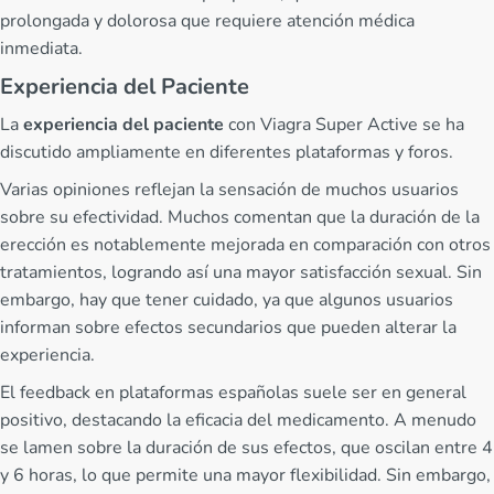
prolongada y dolorosa que requiere atención médica
inmediata.
Experiencia del Paciente
La
experiencia del paciente
con Viagra Super Active se ha
discutido ampliamente en diferentes plataformas y foros.
Varias opiniones reflejan la sensación de muchos usuarios
sobre su efectividad. Muchos comentan que la duración de la
erección es notablemente mejorada en comparación con otros
tratamientos, logrando así una mayor satisfacción sexual. Sin
embargo, hay que tener cuidado, ya que algunos usuarios
informan sobre efectos secundarios que pueden alterar la
experiencia.
El feedback en plataformas españolas suele ser en general
positivo, destacando la eficacia del medicamento. A menudo
se lamen sobre la duración de sus efectos, que oscilan entre 4
y 6 horas, lo que permite una mayor flexibilidad. Sin embargo,