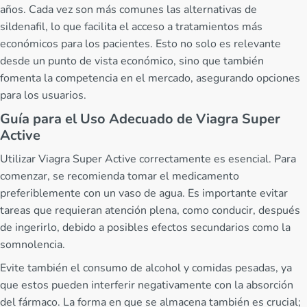
años. Cada vez son más comunes las alternativas de
sildenafil, lo que facilita el acceso a tratamientos más
económicos para los pacientes. Esto no solo es relevante
desde un punto de vista económico, sino que también
fomenta la competencia en el mercado, asegurando opciones
para los usuarios.
Guía para el Uso Adecuado de Viagra Super
Active
Utilizar Viagra Super Active correctamente es esencial. Para
comenzar, se recomienda tomar el medicamento
preferiblemente con un vaso de agua. Es importante evitar
tareas que requieran atención plena, como conducir, después
de ingerirlo, debido a posibles efectos secundarios como la
somnolencia.
Evite también el consumo de alcohol y comidas pesadas, ya
que estos pueden interferir negativamente con la absorción
del fármaco. La forma en que se almacena también es crucial;