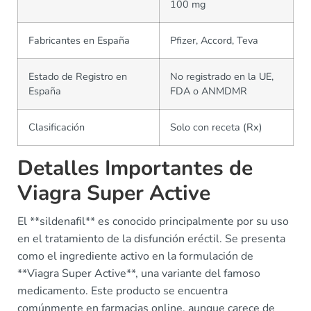
100 mg
Fabricantes en España
Pfizer, Accord, Teva
Estado de Registro en
No registrado en la UE,
España
FDA o ANMDMR
Clasificación
Solo con receta (Rx)
Detalles Importantes de
Viagra Super Active
El **sildenafil** es conocido principalmente por su uso
en el tratamiento de la disfunción eréctil. Se presenta
como el ingrediente activo en la formulación de
**Viagra Super Active**, una variante del famoso
medicamento. Este producto se encuentra
comúnmente en farmacias online, aunque carece de