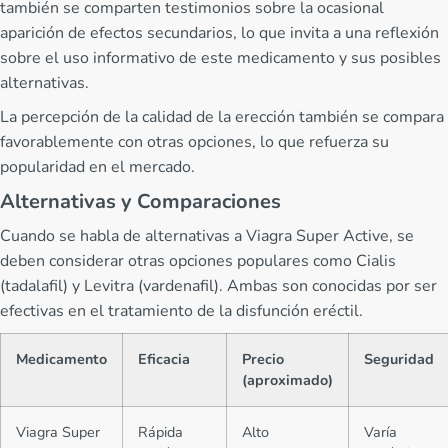
también se comparten testimonios sobre la ocasional
aparición de efectos secundarios, lo que invita a una reflexión
sobre el uso informativo de este medicamento y sus posibles
alternativas.
La percepción de la calidad de la erección también se compara
favorablemente con otras opciones, lo que refuerza su
popularidad en el mercado.
Alternativas y Comparaciones
Cuando se habla de alternativas a Viagra Super Active, se
deben considerar otras opciones populares como Cialis
(tadalafil) y Levitra (vardenafil). Ambas son conocidas por ser
efectivas en el tratamiento de la disfunción eréctil.
Medicamento
Eficacia
Precio
Seguridad
(aproximado)
Viagra Super
Rápida
Alto
Varía