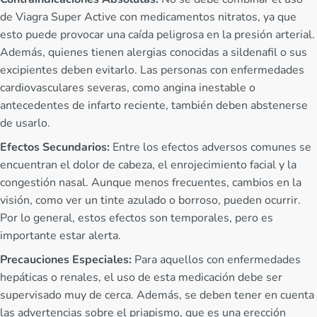
de Viagra Super Active con medicamentos nitratos, ya que
esto puede provocar una caída peligrosa en la presión arterial.
Además, quienes tienen alergias conocidas a sildenafil o sus
excipientes deben evitarlo. Las personas con enfermedades
cardiovasculares severas, como angina inestable o
antecedentes de infarto reciente, también deben abstenerse
de usarlo.
Efectos Secundarios:
Entre los efectos adversos comunes se
encuentran el dolor de cabeza, el enrojecimiento facial y la
congestión nasal. Aunque menos frecuentes, cambios en la
visión, como ver un tinte azulado o borroso, pueden ocurrir.
Por lo general, estos efectos son temporales, pero es
importante estar alerta.
Precauciones Especiales:
Para aquellos con enfermedades
hepáticas o renales, el uso de esta medicación debe ser
supervisado muy de cerca. Además, se deben tener en cuenta
las advertencias sobre el priapismo, que es una erección