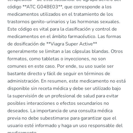
código **ATC G04BE03**, que corresponde a los
medicamentos utilizados en el tratamiento de los
trastornos genito-urinarios y las hormonas sexuales.
Este código es vital para la clasificación y control de
medicamentos en el ámbito farmacéutico. Las formas
de dosificación de **Viagra Super Active**
generalmente se limitan a las cápsulas blandas. Otros
formatos, como tabletas o inyecciones, no son
comunes en este caso. Por ende, su uso suele ser
bastante directo y fácil de seguir en términos de
administración. En resumen, este medicamento no está
disponible sin receta médica y debe ser utilizado bajo
la supervisión de un profesional de salud para evitar
posibles interacciones o efectos secundarios no
deseados. La importancia de una consulta médica
previa no debe subestimarse para garantizar que el
usuario esté informado y haga un uso responsable del