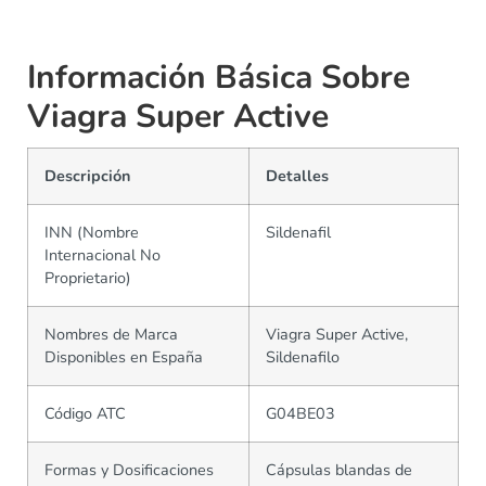
Información Básica Sobre
Viagra Super Active
Descripción
Detalles
INN (Nombre
Sildenafil
Internacional No
Proprietario)
Nombres de Marca
Viagra Super Active,
Disponibles en España
Sildenafilo
Código ATC
G04BE03
Formas y Dosificaciones
Cápsulas blandas de