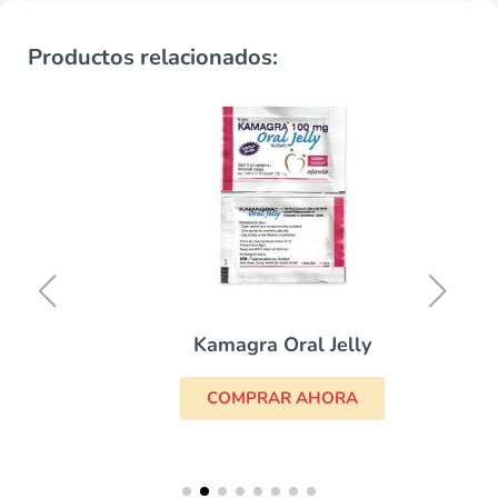
Productos relacionados:
Kamagra Oral Jelly
COMPRAR AHORA