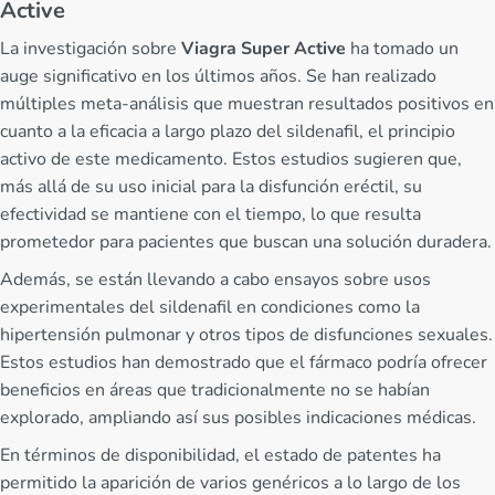
Active
La investigación sobre
Viagra Super Active
ha tomado un
auge significativo en los últimos años. Se han realizado
múltiples meta-análisis que muestran resultados positivos en
cuanto a la eficacia a largo plazo del sildenafil, el principio
activo de este medicamento. Estos estudios sugieren que,
más allá de su uso inicial para la disfunción eréctil, su
efectividad se mantiene con el tiempo, lo que resulta
prometedor para pacientes que buscan una solución duradera.
Además, se están llevando a cabo ensayos sobre usos
experimentales del sildenafil en condiciones como la
hipertensión pulmonar y otros tipos de disfunciones sexuales.
Estos estudios han demostrado que el fármaco podría ofrecer
beneficios en áreas que tradicionalmente no se habían
explorado, ampliando así sus posibles indicaciones médicas.
En términos de disponibilidad, el estado de patentes ha
permitido la aparición de varios genéricos a lo largo de los