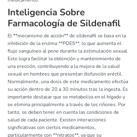
medicamento.
Inteligencia Sobre
Farmacología de Sildenafil
El **mecanismo de acción** de sildenafil se basa en la
inhibición de la enzima **PDE5**, lo que aumenta el
flujo sanguíneo al pene durante la estimulación sexual.
Esto logra facilitar la obtención y mantenimiento de
una erección, contribuyendo a la mejora de la salud
sexual en hombres que presentan disfunción eréctil.
Normalmente, una dosis de este medicamento efectúa
su acción dentro de 20 a 30 minutos tras la ingesta. Es
importante destacar que se metaboliza en el hígado y
se elimina principalmente a través de los riñones. Por
tanto, se deben tener en cuenta las condiciones de
salud de cada paciente. Existen interacciones
significativas con ciertos medicamentos,
particularmente con **nitratos**, ya que su