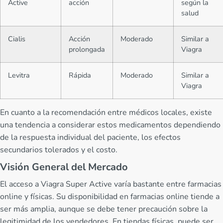
Active
acción
según la
salud
Cialis
Acción
Moderado
Similar a
prolongada
Viagra
Levitra
Rápida
Moderado
Similar a
Viagra
En cuanto a la recomendación entre médicos locales, existe
una tendencia a considerar estos medicamentos dependiendo
de la respuesta individual del paciente, los efectos
secundarios tolerados y el costo.
Visión General del Mercado
El acceso a Viagra Super Active varía bastante entre farmacias
online y físicas. Su disponibilidad en farmacias online tiende a
ser más amplia, aunque se debe tener precaución sobre la
legitimidad de los vendedores. En tiendas físicas, puede ser