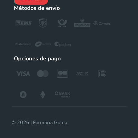
Métodos de envío
Opciones de pago
© 2026 | Farmacia Goma