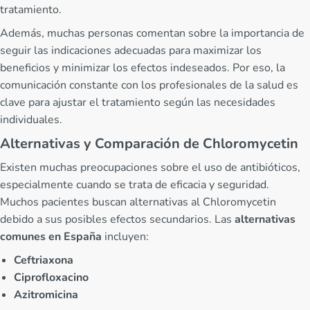
tratamiento.
Además, muchas personas comentan sobre la importancia de
seguir las indicaciones adecuadas para maximizar los
beneficios y minimizar los efectos indeseados. Por eso, la
comunicación constante con los profesionales de la salud es
clave para ajustar el tratamiento según las necesidades
individuales.
Alternativas y Comparación de Chloromycetin
Existen muchas preocupaciones sobre el uso de antibióticos,
especialmente cuando se trata de eficacia y seguridad.
Muchos pacientes buscan alternativas al Chloromycetin
debido a sus posibles efectos secundarios. Las
alternativas
comunes en España
incluyen:
Ceftriaxona
Ciprofloxacino
Azitromicina