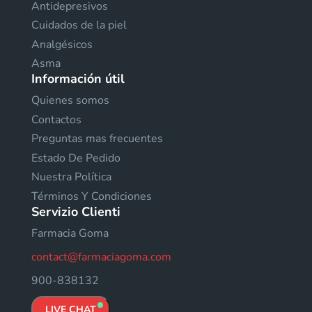
Antidepresivos
Cuidados de la piel
Analgésicos
Asma
Información útil
Quienes somos
Contactos
Preguntas mas frecuentes
Estado De Pedido
Nuestra Política
Términos Y Condiciones
Servizio Clienti
Farmacia Goma
contact@farmaciagoma.com
900-838132
LIVE CHAT