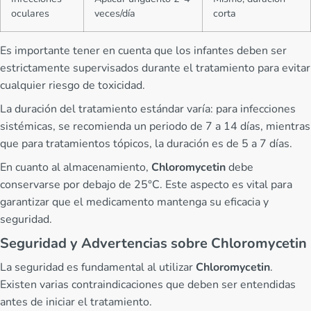
oculares
veces/día
corta
Es importante tener en cuenta que los infantes deben ser
estrictamente supervisados durante el tratamiento para evitar
cualquier riesgo de toxicidad.
La duración del tratamiento estándar varía: para infecciones
sistémicas, se recomienda un periodo de 7 a 14 días, mientras
que para tratamientos tópicos, la duración es de 5 a 7 días.
En cuanto al almacenamiento,
Chloromycetin
debe
conservarse por debajo de 25°C. Este aspecto es vital para
garantizar que el medicamento mantenga su eficacia y
seguridad.
Seguridad y Advertencias sobre Chloromycetin
La seguridad es fundamental al utilizar
Chloromycetin
.
Existen varias contraindicaciones que deben ser entendidas
antes de iniciar el tratamiento.