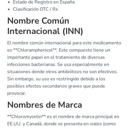
Estado de Registro en España
Clasificación OTC / Rx
Nombre Común
Internacional (INN)
El nombre común internacional para este medicamento
es **Chloramphenicol**. Este compuesto tiene un
importante papel en el tratamiento de diversas
infecciones bacterianas. Se usa especialmente en
situaciones donde otros antibióticos no son efectivos.
Sin embargo, su uso es restringido debido a los
posibles efectos secundarios graves que puede
provocar.
Nombres de Marca
**Chloromycetin** es el nombre de marca principal en
EE.UU. y Canadá, donde se presenta en viales (como