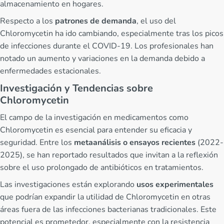
almacenamiento en hogares.
Respecto a los
patrones de demanda
, el uso del
Chloromycetin ha ido cambiando, especialmente tras los picos
de infecciones durante el COVID-19. Los profesionales han
notado un aumento y variaciones en la demanda debido a
enfermedades estacionales.
Investigación y Tendencias sobre
Chloromycetin
El campo de la investigación en medicamentos como
Chloromycetin es esencial para entender su eficacia y
seguridad. Entre los
metaanálisis o ensayos recientes
(2022-
2025), se han reportado resultados que invitan a la reflexión
sobre el uso prolongado de antibióticos en tratamientos.
Las investigaciones están explorando
usos experimentales
que podrían expandir la utilidad de Chloromycetin en otras
áreas fuera de las infecciones bacterianas tradicionales. Este
potencial es prometedor, especialmente con la resistencia