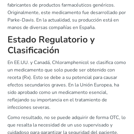
fabricantes de productos farmacéuticos genéricos.
Originalmente, este medicamento fue desarrollado por
Parke-Davis. En la actualidad, su producción está en
manos de diversas compañías en España.
Estado Regulatorio y
Clasificación
En EE.UU. y Canadá, Chloramphenicol se clasifica como
un medicamento que solo puede ser obtenido con
receta (Rx). Esto se debe a su potencial para causar
efectos secundarios graves. En la Unión Europea, ha
sido aprobado como un medicamento esencial,
reflejando su importancia en el tratamiento de
infecciones severas.
Como resultado, no se puede adquirir de forma OTC, lo
que resalta la necesidad de un uso supervisado y
cuidadoso para garantizar la seguridad del paciente.