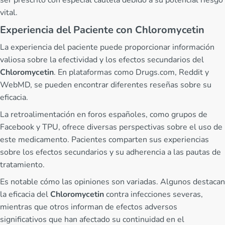
vital.
Experiencia del Paciente con Chloromycetin
La experiencia del paciente puede proporcionar información
valiosa sobre la efectividad y los efectos secundarios del
Chloromycetin
. En plataformas como Drugs.com, Reddit y
WebMD, se pueden encontrar diferentes reseñas sobre su
eficacia.
La retroalimentación en foros españoles, como grupos de
Facebook y TPU, ofrece diversas perspectivas sobre el uso de
este medicamento. Pacientes comparten sus experiencias
sobre los efectos secundarios y su adherencia a las pautas de
tratamiento.
Es notable cómo las opiniones son variadas. Algunos destacan
la eficacia del
Chloromycetin
contra infecciones severas,
mientras que otros informan de efectos adversos
significativos que han afectado su continuidad en el