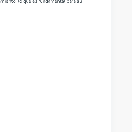
amiento, lo que es fundamental para su