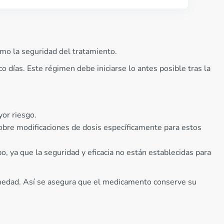
omo la seguridad del tratamiento.
co días. Este régimen debe iniciarse lo antes posible tras la
or riesgo.
bre modificaciones de dosis específicamente para estos
, ya que la seguridad y eficacia no están establecidas para
umedad. Así se asegura que el medicamento conserve su