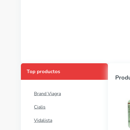
Top productos
Produ
Brand Viagra
Cialis
Vidalista