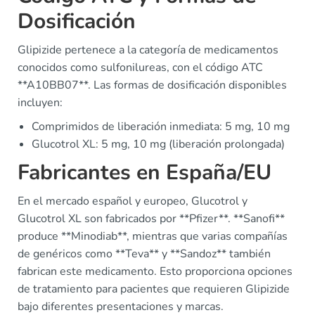
Dosificación
Glipizide pertenece a la categoría de medicamentos
conocidos como sulfonilureas, con el código ATC
**A10BB07**. Las formas de dosificación disponibles
incluyen:
Comprimidos de liberación inmediata: 5 mg, 10 mg
Glucotrol XL: 5 mg, 10 mg (liberación prolongada)
Fabricantes en España/EU
En el mercado español y europeo, Glucotrol y
Glucotrol XL son fabricados por **Pfizer**. **Sanofi**
produce **Minodiab**, mientras que varias compañías
de genéricos como **Teva** y **Sandoz** también
fabrican este medicamento. Esto proporciona opciones
de tratamiento para pacientes que requieren Glipizide
bajo diferentes presentaciones y marcas.