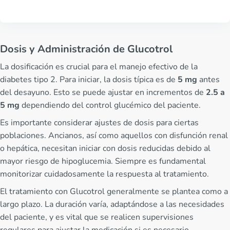
Dosis y Administración de Glucotrol
La dosificación es crucial para el manejo efectivo de la
diabetes tipo 2. Para iniciar, la dosis típica es de
5 mg
antes
del desayuno. Esto se puede ajustar en incrementos de
2.5 a
5 mg
dependiendo del control glucémico del paciente.
Es importante considerar ajustes de dosis para ciertas
poblaciones. Ancianos, así como aquellos con disfunción renal
o hepática, necesitan iniciar con dosis reducidas debido al
mayor riesgo de hipoglucemia. Siempre es fundamental
monitorizar cuidadosamente la respuesta al tratamiento.
El tratamiento con Glucotrol generalmente se plantea como a
largo plazo. La duración varía, adaptándose a las necesidades
del paciente, y es vital que se realicen supervisiones