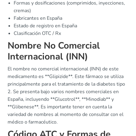
Formas y dosificaciones (comprimidos, inyecciones,
cremas)
Fabricantes en España
Estado de registro en España
Clasificación OTC / Rx
Nombre No Comercial
Internacional (INN)
El nombre no comercial internacional (INN) de este
medicamento es **Glipizide**. Este fármaco se utiliza
principalmente para el tratamiento de la diabetes tipo
2. Se presenta bajo varios nombres comerciales en
España, incluyendo **Glucotrol**, **Minodiab** y
**Glibenese**. Es importante tener en cuenta la
variedad de nombres al momento de consultar con el
médico o farmacéutico.
Código ATC y Formas de