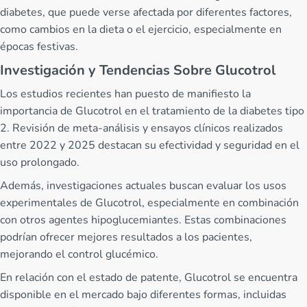
diabetes, que puede verse afectada por diferentes factores,
como cambios en la dieta o el ejercicio, especialmente en
épocas festivas.
Investigación y Tendencias Sobre Glucotrol
Los estudios recientes han puesto de manifiesto la
importancia de Glucotrol en el tratamiento de la diabetes tipo
2. Revisión de meta-análisis y ensayos clínicos realizados
entre 2022 y 2025 destacan su efectividad y seguridad en el
uso prolongado.
Además, investigaciones actuales buscan evaluar los usos
experimentales de Glucotrol, especialmente en combinación
con otros agentes hipoglucemiantes. Estas combinaciones
podrían ofrecer mejores resultados a los pacientes,
mejorando el control glucémico.
En relación con el estado de patente, Glucotrol se encuentra
disponible en el mercado bajo diferentes formas, incluidas