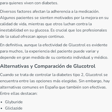
para quienes viven con diabetes.
Diversos factores afectan la adherencia a la medicación.
Algunos pacientes se sienten motivados por la mejora en su
calidad de vida, mientras que otros luchan contra la
inestabilidad en su glucosa. Es crucial que los profesionales
de la salud ofrezcan apoyo continuo.
En definitiva, aunque la efectividad de Glucotrol es evidente
para muchos, la experiencia del paciente puede variar y
depende en gran medida de su contexto individual y médico.
Alternativas y Comparación de Glucotrol
Cuando se trata de controlar la diabetes tipo 2, Glucotrol se
encuentra entre las opciones más elegidas. Sin embargo, hay
alternativas comunes en España que también son efectivas.
Entre ellas destacan:
Glyburide
Gliclazide