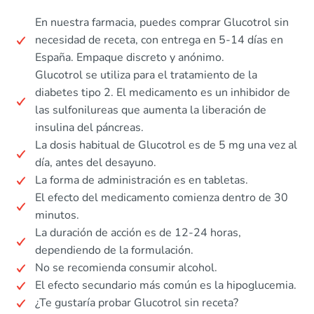
En nuestra farmacia, puedes comprar Glucotrol sin
necesidad de receta, con entrega en 5-14 días en
España. Empaque discreto y anónimo.
Glucotrol se utiliza para el tratamiento de la
diabetes tipo 2. El medicamento es un inhibidor de
las sulfonilureas que aumenta la liberación de
insulina del páncreas.
La dosis habitual de Glucotrol es de 5 mg una vez al
día, antes del desayuno.
La forma de administración es en tabletas.
El efecto del medicamento comienza dentro de 30
minutos.
La duración de acción es de 12-24 horas,
dependiendo de la formulación.
No se recomienda consumir alcohol.
El efecto secundario más común es la hipoglucemia.
¿Te gustaría probar Glucotrol sin receta?