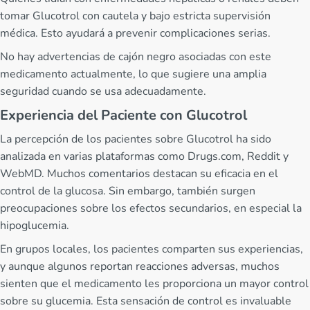
tomar Glucotrol con cautela y bajo estricta supervisión
médica. Esto ayudará a prevenir complicaciones serias.
No hay advertencias de cajón negro asociadas con este
medicamento actualmente, lo que sugiere una amplia
seguridad cuando se usa adecuadamente.
Experiencia del Paciente con Glucotrol
La percepción de los pacientes sobre Glucotrol ha sido
analizada en varias plataformas como Drugs.com, Reddit y
WebMD. Muchos comentarios destacan su eficacia en el
control de la glucosa. Sin embargo, también surgen
preocupaciones sobre los efectos secundarios, en especial la
hipoglucemia.
En grupos locales, los pacientes comparten sus experiencias,
y aunque algunos reportan reacciones adversas, muchos
sienten que el medicamento les proporciona un mayor control
sobre su glucemia. Esta sensación de control es invaluable