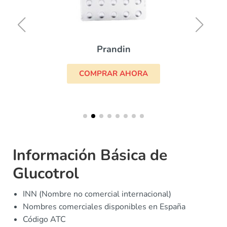
Prandin
COMPRAR AHORA
Información Básica de
Glucotrol
INN (Nombre no comercial internacional)
Nombres comerciales disponibles en España
Código ATC