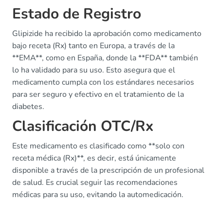
Estado de Registro
Glipizide ha recibido la aprobación como medicamento
bajo receta (Rx) tanto en Europa, a través de la
**EMA**, como en España, donde la **FDA** también
lo ha validado para su uso. Esto asegura que el
medicamento cumpla con los estándares necesarios
para ser seguro y efectivo en el tratamiento de la
diabetes.
Clasificación OTC/Rx
Este medicamento es clasificado como **solo con
receta médica (Rx)**, es decir, está únicamente
disponible a través de la prescripción de un profesional
de salud. Es crucial seguir las recomendaciones
médicas para su uso, evitando la automedicación.