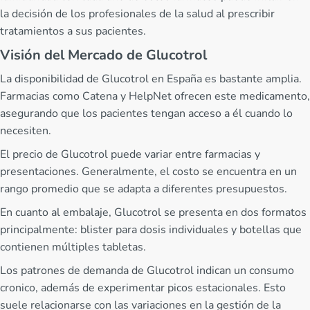
la decisión de los profesionales de la salud al prescribir
tratamientos a sus pacientes.
Visión del Mercado de Glucotrol
La disponibilidad de Glucotrol en España es bastante amplia.
Farmacias como Catena y HelpNet ofrecen este medicamento,
asegurando que los pacientes tengan acceso a él cuando lo
necesiten.
El precio de Glucotrol puede variar entre farmacias y
presentaciones. Generalmente, el costo se encuentra en un
rango promedio que se adapta a diferentes presupuestos.
En cuanto al embalaje, Glucotrol se presenta en dos formatos
principalmente: blister para dosis individuales y botellas que
contienen múltiples tabletas.
Los patrones de demanda de Glucotrol indican un consumo
cronico, además de experimentar picos estacionales. Esto
suele relacionarse con las variaciones en la gestión de la