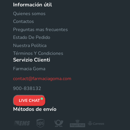
Información útil
Quienes somos
Contactos
Preguntas mas frecuentes
Estado De Pedido
Nuestra Política
Términos Y Condiciones
Servizio Clienti
Farmacia Goma
contact@farmaciagoma.com
900-838132
LIVE CHAT
Métodos de envío