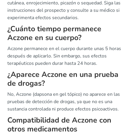
cutánea, enrojecimiento, picazón o sequedad. Siga las
instrucciones del prospecto y consulte a su médico si
experimenta efectos secundarios.
¿Cuánto tiempo permanece
Aczone en su cuerpo?
Aczone permanece en el cuerpo durante unas 5 horas
después de aplicarlo. Sin embargo, sus efectos
terapéuticos pueden durar hasta 24 horas.
¿Aparece Aczone en una prueba
de drogas?
No, Aczone (dapsona en gel tópico) no aparece en las
pruebas de detección de drogas, ya que no es una
sustancia controlada ni produce efectos psicoactivos.
Compatibilidad de Aczone con
otros medicamentos