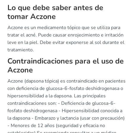
Lo que debe saber antes de
tomar Aczone
Aczone es un medicamento tópico que se utiliza para
tratar el acné. Puede causar enrojecimiento e irritación
leve en la piel. Debe evitar exponerse al sol durante el
tratamiento.
Contraindicaciones para el uso de
Aczone
Aczone (dapsona tópica) es contraindicado en pacientes
con deficiencia de glucosa-6-fosfato deshidrogenasa o
hipersensibilidad a la dapsona. Las principales
contraindicaciones son: - Deficiencia de glucosa-6-
fosfato deshidrogenasa - Hipersensibilidad conocida a
la dapsona - Embarazo y lactancia (usar con precaución)
- Menores de 12 años (seguridad y eficacia no