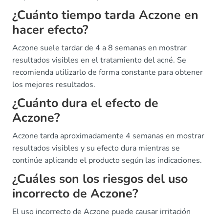
¿Cuánto tiempo tarda Aczone en
hacer efecto?
Aczone suele tardar de 4 a 8 semanas en mostrar
resultados visibles en el tratamiento del acné. Se
recomienda utilizarlo de forma constante para obtener
los mejores resultados.
¿Cuánto dura el efecto de
Aczone?
Aczone tarda aproximadamente 4 semanas en mostrar
resultados visibles y su efecto dura mientras se
continúe aplicando el producto según las indicaciones.
¿Cuáles son los riesgos del uso
incorrecto de Aczone?
El uso incorrecto de Aczone puede causar irritación