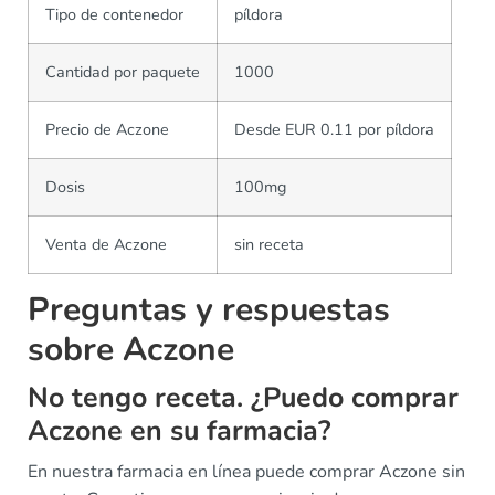
Tipo de contenedor
píldora
Cantidad por paquete
1000
Precio de Aczone
Desde EUR 0.11 por píldora
Dosis
100mg
Venta de Aczone
sin receta
Preguntas y respuestas
sobre Aczone
No tengo receta. ¿Puedo comprar
Aczone en su farmacia?
En nuestra farmacia en línea puede comprar Aczone sin