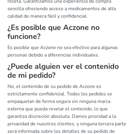
receta. Garantizamos una experiencia de compra
sencilla ofreciendo acceso a medicamentos de alta
calidad de manera fácil y confidencial.
¿Es posible que Aczone no
funcione?
Es posible que Aczone no sea efectivo para algunas
personas debido a diferencias individuales.
¿Puede alguien ver el contenido
de mi pedido?
No, el contenido de su pedido de Aczone es
estrictamente confidencial. Todos los pedidos se
empaquetan de forma segura sin ninguna marca
externa que pueda revelar el contenido, lo que
garantiza discreción absoluta. Damos prioridad a la
privacidad de nuestros clientes, y ninguna tercera parte
será informada sobre los detalles de su pedido de