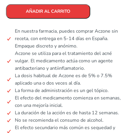
AÑADIR AL CARRITO
En nuestra farmacia, puedes comprar Aczone sin
receta, con entrega en 5-14 días en España.
Empaque discreto y anónimo.
Aczone se utiliza para el tratamiento del acné
vulgar. El medicamento actúa como un agente
antibacteriano y antiinflamatorio.
La dosis habitual de Aczone es de 5% o 7.5%
aplicado una o dos veces al día.
La forma de administración es un gel tópico.
El efecto del medicamento comienza en semanas,
con una mejoría inicial.
La duración de la acción es de hasta 12 semanas.
No se recomienda el consumo de alcohol.
El efecto secundario más común es sequedad y