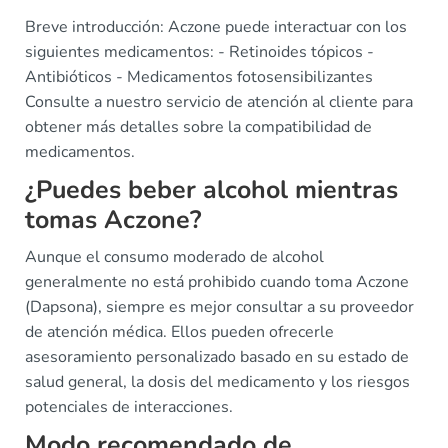
Breve introducción: Aczone puede interactuar con los
siguientes medicamentos: - Retinoides tópicos -
Antibióticos - Medicamentos fotosensibilizantes
Consulte a nuestro servicio de atención al cliente para
obtener más detalles sobre la compatibilidad de
medicamentos.
¿Puedes beber alcohol mientras
tomas Aczone?
Aunque el consumo moderado de alcohol
generalmente no está prohibido cuando toma Aczone
(Dapsona), siempre es mejor consultar a su proveedor
de atención médica. Ellos pueden ofrecerle
asesoramiento personalizado basado en su estado de
salud general, la dosis del medicamento y los riesgos
potenciales de interacciones.
Modo recomendado de