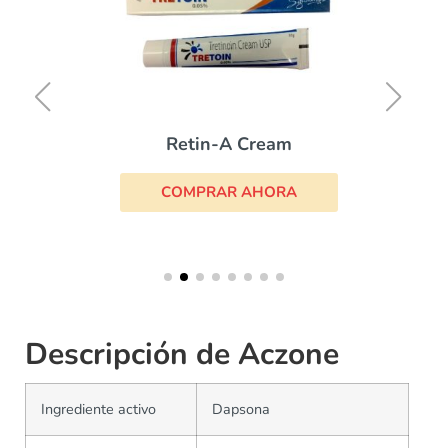
Retin-A Cream
COMPRAR AHORA
Descripción de Aczone
Ingrediente activo
Dapsona