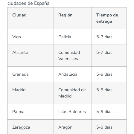
ciudades de España:
Ciudad
Región
Tiempo de
entrega
Vigo
Galicia
5-7 días
Alicante
Comunidad
5-7 días
Valenciana
Granada
Andalucía
5-9 días
Madrid
Comunidad de
5-9 días
Madrid
Palma
Islas Baleares
5-9 días
Zaragoza
Aragón
5-9 días