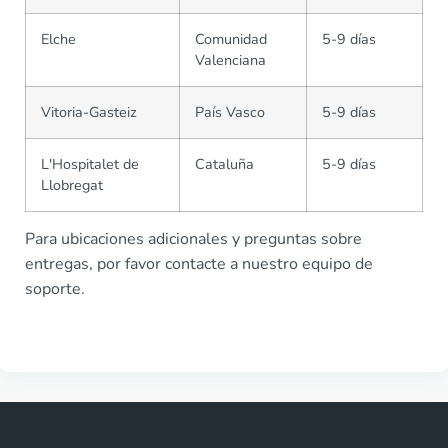
Elche
Comunidad
5-9 días
Valenciana
Vitoria-Gasteiz
País Vasco
5-9 días
L'Hospitalet de
Cataluña
5-9 días
Llobregat
Para ubicaciones adicionales y preguntas sobre
entregas, por favor contacte a nuestro equipo de
soporte.