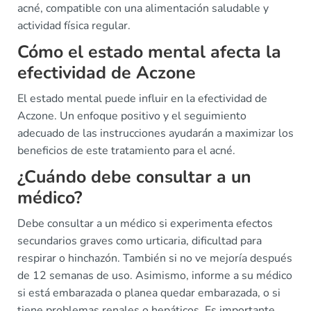
acné, compatible con una alimentación saludable y
actividad física regular.
Cómo el estado mental afecta la
efectividad de Aczone
El estado mental puede influir en la efectividad de
Aczone. Un enfoque positivo y el seguimiento
adecuado de las instrucciones ayudarán a maximizar los
beneficios de este tratamiento para el acné.
¿Cuándo debe consultar a un
médico?
Debe consultar a un médico si experimenta efectos
secundarios graves como urticaria, dificultad para
respirar o hinchazón. También si no ve mejoría después
de 12 semanas de uso. Asimismo, informe a su médico
si está embarazada o planea quedar embarazada, o si
tiene problemas renales o hepáticos. Es importante