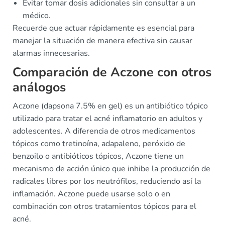
Evitar tomar dosis adicionales sin consultar a un
médico.
Recuerde que actuar rápidamente es esencial para
manejar la situación de manera efectiva sin causar
alarmas innecesarias.
Comparación de Aczone con otros
análogos
Aczone (dapsona 7.5% en gel) es un antibiótico tópico
utilizado para tratar el acné inflamatorio en adultos y
adolescentes. A diferencia de otros medicamentos
tópicos como tretinoína, adapaleno, peróxido de
benzoilo o antibióticos tópicos, Aczone tiene un
mecanismo de acción único que inhibe la producción de
radicales libres por los neutrófilos, reduciendo así la
inflamación. Aczone puede usarse solo o en
combinación con otros tratamientos tópicos para el
acné.