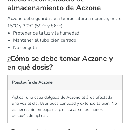
almacenamiento de Aczone
Aczone debe guardarse a temperatura ambiente, entre
15°C y 30°C (59°F y 86°F).
Proteger de la luz y la humedad.
Mantener el tubo bien cerrado.
No congelar.
¿Cómo se debe tomar Aczone y
en qué dosis?
Posología de Aczone
Aplicar una capa delgada de Aczone al área afectada
una vez al día. Usar poca cantidad y extenderla bien. No
es necesario empapar la piel. Lavarse las manos
después de aplicar.