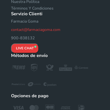
Nuestra Política
Términos Y Condiciones
Servizio Clienti
Farmacia Goma
contact@farmaciagoma.com
900-838132
LIVE CHAT
Métodos de envío
Opciones de pago