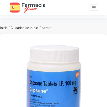
Inicio
/
Cuidados de la piel
/ Aczone