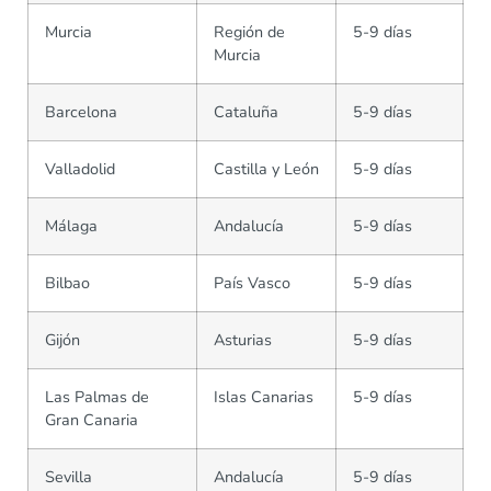
Murcia
Región de
5-9 días
Murcia
Barcelona
Cataluña
5-9 días
Valladolid
Castilla y León
5-9 días
Málaga
Andalucía
5-9 días
Bilbao
País Vasco
5-9 días
Gijón
Asturias
5-9 días
Las Palmas de
Islas Canarias
5-9 días
Gran Canaria
Sevilla
Andalucía
5-9 días