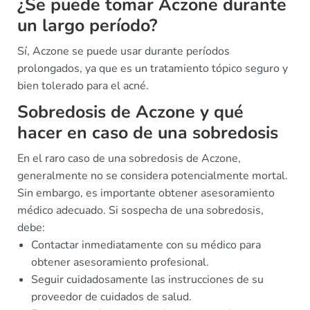
¿Se puede tomar Aczone durante
un largo período?
Sí, Aczone se puede usar durante períodos
prolongados, ya que es un tratamiento tópico seguro y
bien tolerado para el acné.
Sobredosis de Aczone y qué
hacer en caso de una sobredosis
En el raro caso de una sobredosis de Aczone,
generalmente no se considera potencialmente mortal.
Sin embargo, es importante obtener asesoramiento
médico adecuado. Si sospecha de una sobredosis,
debe:
Contactar inmediatamente con su médico para
obtener asesoramiento profesional.
Seguir cuidadosamente las instrucciones de su
proveedor de cuidados de salud.