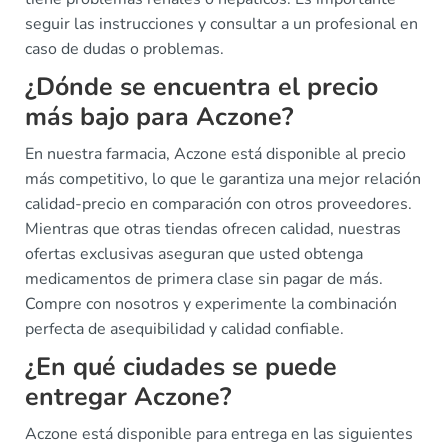
seguir las instrucciones y consultar a un profesional en
caso de dudas o problemas.
¿Dónde se encuentra el precio
más bajo para Aczone?
En nuestra farmacia, Aczone está disponible al precio
más competitivo, lo que le garantiza una mejor relación
calidad-precio en comparación con otros proveedores.
Mientras que otras tiendas ofrecen calidad, nuestras
ofertas exclusivas aseguran que usted obtenga
medicamentos de primera clase sin pagar de más.
Compre con nosotros y experimente la combinación
perfecta de asequibilidad y calidad confiable.
¿En qué ciudades se puede
entregar Aczone?
Aczone está disponible para entrega en las siguientes