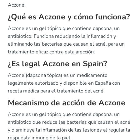
Aczone.
¿Qué es Aczone y cómo funciona?
Aczone es un gel tópico que contiene dapsona, un
antibiótico. Funciona reduciendo la inflamación y
eliminando las bacterias que causan el acné, para un
tratamiento eficaz contra esta afección.
¿Es legal Aczone en Spain?
Aczone (dapsona tópica) es un medicamento
legalmente autorizado y disponible en España con
receta médica para el tratamiento del acné.
Mecanismo de acción de Aczone
Aczone es un gel tópico que contiene dapsona, un
antibiótico que reduce las bacterias que causan el acné
y disminuye la inflamación de las lesiones al regular la
respuesta inmune de la piel.