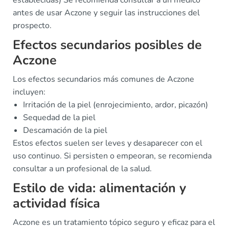
establecidas) Se recomienda consultar a un médico
antes de usar Aczone y seguir las instrucciones del
prospecto.
Efectos secundarios posibles de
Aczone
Los efectos secundarios más comunes de Aczone
incluyen:
Irritación de la piel (enrojecimiento, ardor, picazón)
Sequedad de la piel
Descamación de la piel
Estos efectos suelen ser leves y desaparecer con el
uso continuo. Si persisten o empeoran, se recomienda
consultar a un profesional de la salud.
Estilo de vida: alimentación y
actividad física
Aczone es un tratamiento tópico seguro y eficaz para el