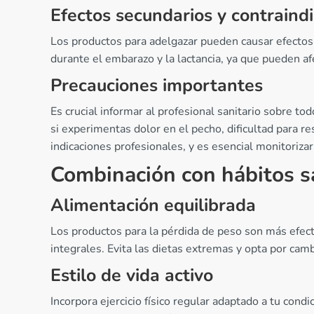
Efectos secundarios y contraind
Los productos para adelgazar pueden causar efectos
durante el embarazo y la lactancia, ya que pueden afe
Precauciones importantes
Es crucial informar al profesional sanitario sobre 
si experimentas dolor en el pecho, dificultad para 
indicaciones profesionales, y es esencial monitoriza
Combinación con hábitos s
Alimentación equilibrada
Los productos para la pérdida de peso son más efect
integrales. Evita las dietas extremas y opta por ca
Estilo de vida activo
Incorpora ejercicio físico regular adaptado a tu co