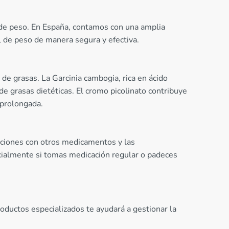
de peso. En España, contamos con una amplia
l de peso de manera segura y efectiva.
 de grasas. La Garcinia cambogia, rica en ácido
de grasas dietéticas. El cromo picolinato contribuye
 prolongada.
cciones con otros medicamentos y las
ecialmente si tomas medicación regular o padeces
oductos especializados te ayudará a gestionar la