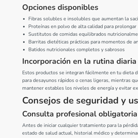
Opciones disponibles
Fibras solubles e insolubles que aumentan la sac
Proteínas en polvo de alta calidad para prolongar
Sustitutos de comidas equilibrados nutricionalm
Barritas dietéticas prácticas para momentos de a
Batidos nutricionales completos y sabrosos
Incorporación en la rutina diaria
Estos productos se integran fácilmente en tu dieta d
para desayunos rápidos o cenas ligeras, mientras qu
mantener estables los niveles de energía y evitar e
Consejos de seguridad y u
Consulta profesional obligatoria
Antes de iniciar cualquier tratamiento para la pérdi
estado de salud actual, historial médico y determina