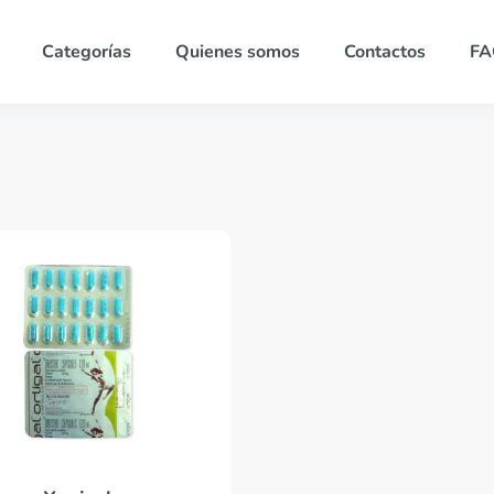
Categorías
Quienes somos
Contactos
FA