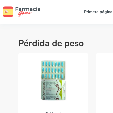
Primera página
Pérdida de peso