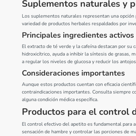
Suplementos naturales y p
Los suplementos naturales representan una opción 
variedad de productos herbales respaldados por inve
Principales ingredientes activos
El extracto de té verde y la cafeína destacan por su
hidroxicítrico, ayuda a inhibir la síntesis de grasas
a regular los niveles de glucosa y reducir los antoj
Consideraciones importantes
Aunque estos productos cuentan con eficacia científ
contraindicaciones importantes. Consulta siempre co
alguna condición médica específica.
Productos para el control d
El control efectivo del apetito es fundamental para 
sensación de hambre y controlar las porciones de man