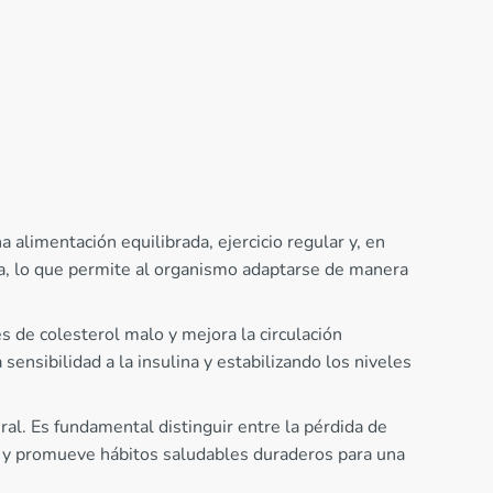
alimentación equilibrada, ejercicio regular y, en
a, lo que permite al organismo adaptarse de manera
es de colesterol malo y mejora la circulación
ensibilidad a la insulina y estabilizando los niveles
ral. Es fundamental distinguir entre la pérdida de
zo y promueve hábitos saludables duraderos para una