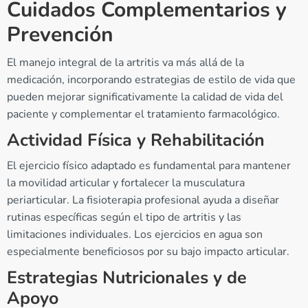
Cuidados Complementarios y
Prevención
El manejo integral de la artritis va más allá de la
medicación, incorporando estrategias de estilo de vida que
pueden mejorar significativamente la calidad de vida del
paciente y complementar el tratamiento farmacológico.
Actividad Física y Rehabilitación
El ejercicio físico adaptado es fundamental para mantener
la movilidad articular y fortalecer la musculatura
periarticular. La fisioterapia profesional ayuda a diseñar
rutinas específicas según el tipo de artritis y las
limitaciones individuales. Los ejercicios en agua son
especialmente beneficiosos por su bajo impacto articular.
Estrategias Nutricionales y de
Apoyo