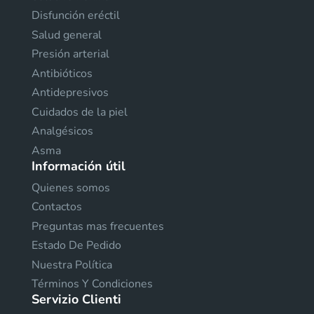
Disfunción eréctil
Salud general
Presión arterial
Antibióticos
Antidepresivos
Cuidados de la piel
Analgésicos
Asma
Información útil
Quienes somos
Contactos
Preguntas mas frecuentes
Estado De Pedido
Nuestra Política
Términos Y Condiciones
Servizio Clienti