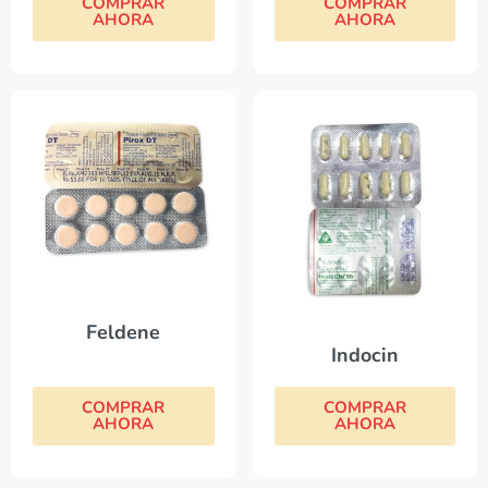
COMPRAR
COMPRAR
AHORA
AHORA
Feldene
Indocin
COMPRAR
COMPRAR
AHORA
AHORA