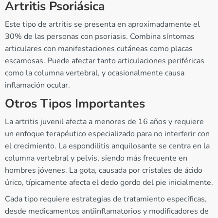
Artritis Psoriásica
Este tipo de artritis se presenta en aproximadamente el
30% de las personas con psoriasis. Combina síntomas
articulares con manifestaciones cutáneas como placas
escamosas. Puede afectar tanto articulaciones periféricas
como la columna vertebral, y ocasionalmente causa
inflamación ocular.
Otros Tipos Importantes
La artritis juvenil afecta a menores de 16 años y requiere
un enfoque terapéutico especializado para no interferir con
el crecimiento. La espondilitis anquilosante se centra en la
columna vertebral y pelvis, siendo más frecuente en
hombres jóvenes. La gota, causada por cristales de ácido
úrico, típicamente afecta el dedo gordo del pie inicialmente.
Cada tipo requiere estrategias de tratamiento específicas,
desde medicamentos antiinflamatorios y modificadores de