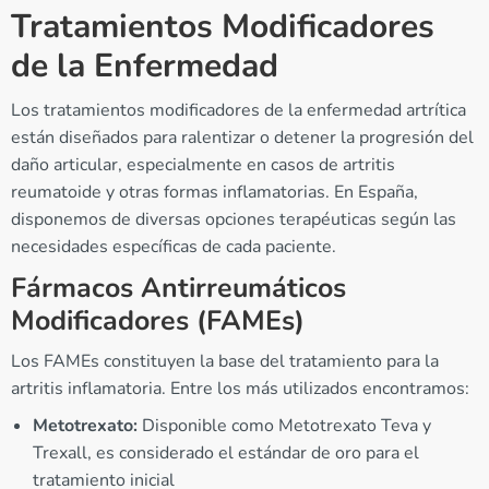
Tratamientos Modificadores
de la Enfermedad
Los tratamientos modificadores de la enfermedad artrítica
están diseñados para ralentizar o detener la progresión del
daño articular, especialmente en casos de artritis
reumatoide y otras formas inflamatorias. En España,
disponemos de diversas opciones terapéuticas según las
necesidades específicas de cada paciente.
Fármacos Antirreumáticos
Modificadores (FAMEs)
Los FAMEs constituyen la base del tratamiento para la
artritis inflamatoria. Entre los más utilizados encontramos:
Metotrexato:
Disponible como Metotrexato Teva y
Trexall, es considerado el estándar de oro para el
tratamiento inicial