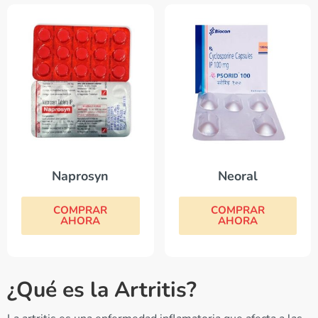
Neoral
Naprosyn
COMPRAR
COMPRAR
AHORA
AHORA
¿Qué es la Artritis?