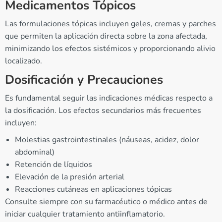
Medicamentos Tópicos
Las formulaciones tópicas incluyen geles, cremas y parches
que permiten la aplicación directa sobre la zona afectada,
minimizando los efectos sistémicos y proporcionando alivio
localizado.
Dosificación y Precauciones
Es fundamental seguir las indicaciones médicas respecto a
la dosificación. Los efectos secundarios más frecuentes
incluyen:
Molestias gastrointestinales (náuseas, acidez, dolor
abdominal)
Retención de líquidos
Elevación de la presión arterial
Reacciones cutáneas en aplicaciones tópicas
Consulte siempre con su farmacéutico o médico antes de
iniciar cualquier tratamiento antiinflamatorio.