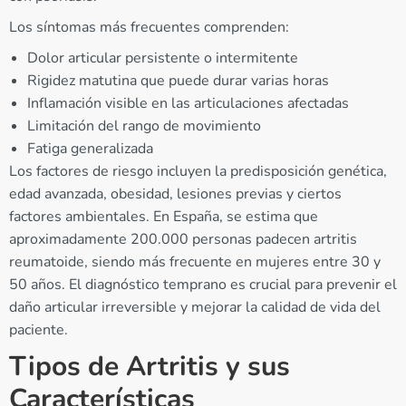
Los síntomas más frecuentes comprenden:
Dolor articular persistente o intermitente
Rigidez matutina que puede durar varias horas
Inflamación visible en las articulaciones afectadas
Limitación del rango de movimiento
Fatiga generalizada
Los factores de riesgo incluyen la predisposición genética,
edad avanzada, obesidad, lesiones previas y ciertos
factores ambientales. En España, se estima que
aproximadamente 200.000 personas padecen artritis
reumatoide, siendo más frecuente en mujeres entre 30 y
50 años. El diagnóstico temprano es crucial para prevenir el
daño articular irreversible y mejorar la calidad de vida del
paciente.
Tipos de Artritis y sus
Características