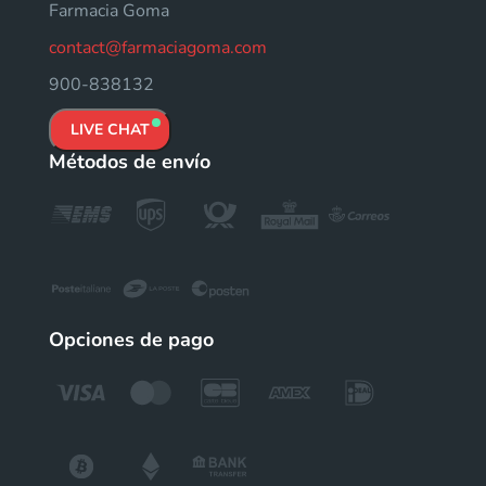
Farmacia Goma
contact@farmaciagoma.com
900-838132
LIVE CHAT
Métodos de envío
Opciones de pago