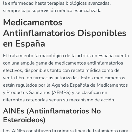
la enfermedad hasta terapias biológicas avanzadas,
siempre bajo supervisión médica especializada.
Medicamentos
Antiinflamatorios Disponibles
en España
El tratamiento farmacológico de la artritis en España cuenta
con una amplia gama de medicamentos antiinflamatorios
efectivos, disponibles tanto con receta médica como de
venta libre en farmacias autorizadas. Estos medicamentos
están regulados por la Agencia Española de Medicamentos
y Productos Sanitarios (AEMPS) y se clasifican en
diferentes categorías según su mecanismo de acción.
AINEs (Antiinflamatorios No
Esteroideos)
Los AINEs constituyen la primera línea de tratamiento para