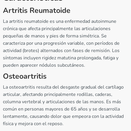
Artritis Reumatoide
La artritis reumatoide es una enfermedad autoinmune
crónica que afecta principalmente las articulaciones
pequeñas de manos y pies de forma simétrica. Se
caracteriza por una progresión variable, con períodos de
actividad (brotes) alternados con fases de remisión. Los
síntomas incluyen rigidez matutina prolongada, fatiga y
pueden aparecer nódulos subcutáneos.
Osteoartritis
La osteoartritis resulta del desgaste gradual del cartílago
articular, afectando principalmente rodillas, caderas,
columna vertebral y articulaciones de las manos. Es más
común en personas mayores de 65 años y se desarrolla
lentamente, causando dolor que empeora con la actividad
física y mejora con el reposo.