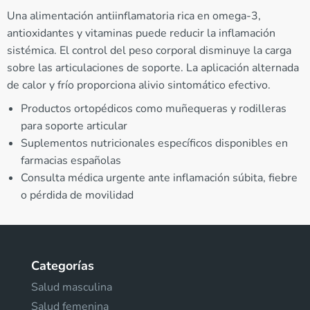
Una alimentación antiinflamatoria rica en omega-3,
antioxidantes y vitaminas puede reducir la inflamación
sistémica. El control del peso corporal disminuye la carga
sobre las articulaciones de soporte. La aplicación alternada
de calor y frío proporciona alivio sintomático efectivo.
Productos ortopédicos como muñequeras y rodilleras
para soporte articular
Suplementos nutricionales específicos disponibles en
farmacias españolas
Consulta médica urgente ante inflamación súbita, fiebre
o pérdida de movilidad
Categorías
Salud masculina
Salud femenina