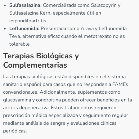
Sulfasalazina:
Comercializada como Salazopyrin y
Sulfasalazina Kern, especialmente útil en
espondiloartritis
Leflunomida:
Presentada como Arava y Leflunomida
Teva, alternativa eficaz cuando el metotrexato no es
tolerable
Terapias Biológicas y
Complementarias
Las terapias biológicas están disponibles en el sistema
sanitario español para casos que no responden a FAMEs
convencionales. Adicionalmente, suplementos como
glucosamina y condroitina pueden ofrecer beneficios en la
artritis degenerativa. Estos tratamientos requieren
prescripción médica especializada y seguimiento regular
mediante análisis de sangre y evaluaciones clínicas
periódicas.