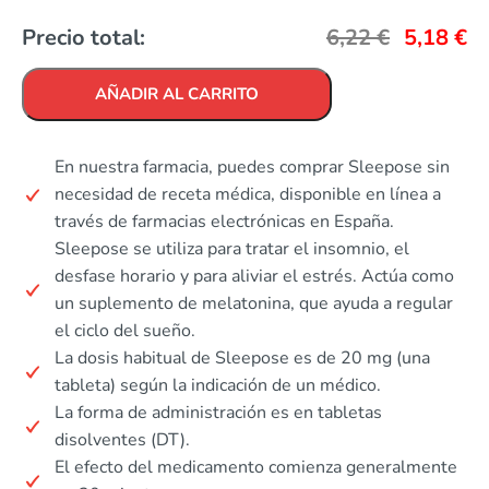
Precio total:
6,22
€
5,18
€
AÑADIR AL CARRITO
En nuestra farmacia, puedes comprar Sleepose sin
necesidad de receta médica, disponible en línea a
través de farmacias electrónicas en España.
Sleepose se utiliza para tratar el insomnio, el
desfase horario y para aliviar el estrés. Actúa como
un suplemento de melatonina, que ayuda a regular
el ciclo del sueño.
La dosis habitual de Sleepose es de 20 mg (una
tableta) según la indicación de un médico.
La forma de administración es en tabletas
disolventes (DT).
El efecto del medicamento comienza generalmente