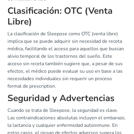
Clasificación: OTC (Venta
Libre)
La clasificación de Sleepose como OTC (venta libre)
implica que se puede adquirir sin necesidad de receta
médica, facilitando el acceso para aquellos que buscan
alivio temporal de los trastornos del sueño. Este
acceso sin receta también sugiere que, a pesar de sus
efectos, el médico puede evaluar su uso en base a las
necesidades individuales sin requerir un proceso
formal de prescription.
Seguridad y Advertencias
Cuando se trata de Sleepose, la seguridad es clave.
Las contraindicaciones absolutas incluyen el embarazo,
la lactancia y cualquier enfermedad autoinmune. En
estos casos, el riesgo de efectos adversos supera los