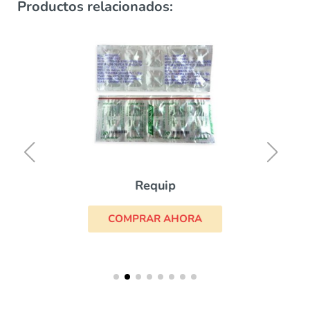
Productos relacionados:
Requip
COMPRAR AHORA