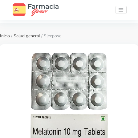
Inicio
/
Salud general
/ Sleepose