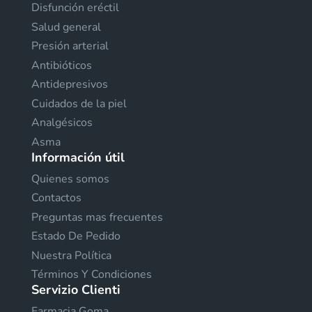
Disfunción eréctil
Salud general
Presión arterial
Antibióticos
Antidepresivos
Cuidados de la piel
Analgésicos
Asma
Información útil
Quienes somos
Contactos
Preguntas mas frecuentes
Estado De Pedido
Nuestra Política
Términos Y Condiciones
Servizio Clienti
Farmacia Goma