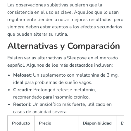
Las observaciones subjetivas sugieren que la
consistencia en el uso es clave. Aquellos que lo usan
regularmente tienden a notar mejores resultados, pero
siempre deben estar atentos a los efectos secundarios
que pueden alterar su rutina.
Alternativas y Comparación
Existen varias alternativas a Sleepose en el mercado
español. Algunos de los más destacados incluyen:
Meloset
: Un suplemento con melatonina de 3 mg,
ideal para problemas de sueño vagos.
Circadin
: Prolonged release melatonin,
recomendado para insomnio crónico.
Restoril
: Un ansiolítico más fuerte, utilizado en
casos de ansiedad severa.
Producto
Precio
Disponibilidad
Efect