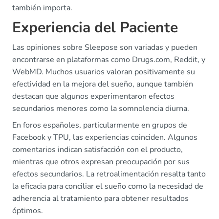
también importa.
Experiencia del Paciente
Las opiniones sobre Sleepose son variadas y pueden
encontrarse en plataformas como Drugs.com, Reddit, y
WebMD. Muchos usuarios valoran positivamente su
efectividad en la mejora del sueño, aunque también
destacan que algunos experimentaron efectos
secundarios menores como la somnolencia diurna.
En foros españoles, particularmente en grupos de
Facebook y TPU, las experiencias coinciden. Algunos
comentarios indican satisfacción con el producto,
mientras que otros expresan preocupación por sus
efectos secundarios. La retroalimentación resalta tanto
la eficacia para conciliar el sueño como la necesidad de
adherencia al tratamiento para obtener resultados
óptimos.