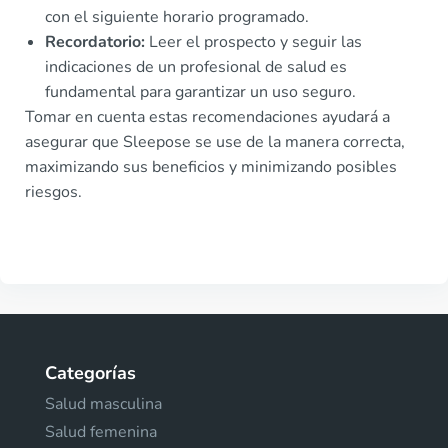
con el siguiente horario programado.
Recordatorio:
Leer el prospecto y seguir las
indicaciones de un profesional de salud es
fundamental para garantizar un uso seguro.
Tomar en cuenta estas recomendaciones ayudará a
asegurar que Sleepose se use de la manera correcta,
maximizando sus beneficios y minimizando posibles
riesgos.
Categorías
Salud masculina
Salud femenina