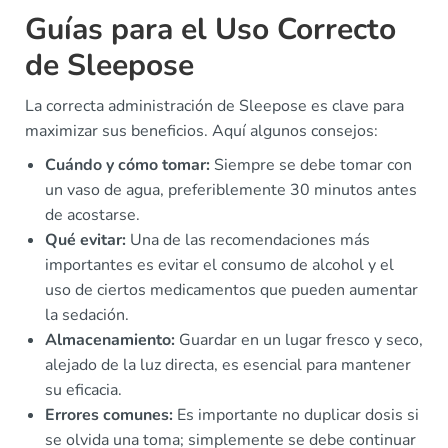
Guías para el Uso Correcto
de Sleepose
La correcta administración de Sleepose es clave para
maximizar sus beneficios. Aquí algunos consejos:
Cuándo y cómo tomar:
Siempre se debe tomar con
un vaso de agua, preferiblemente 30 minutos antes
de acostarse.
Qué evitar:
Una de las recomendaciones más
importantes es evitar el consumo de alcohol y el
uso de ciertos medicamentos que pueden aumentar
la sedación.
Almacenamiento:
Guardar en un lugar fresco y seco,
alejado de la luz directa, es esencial para mantener
su eficacia.
Errores comunes:
Es importante no duplicar dosis si
se olvida una toma; simplemente se debe continuar