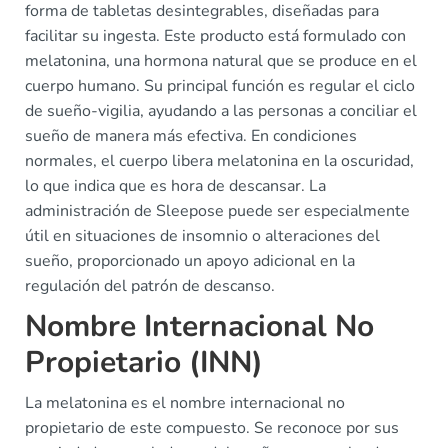
forma de tabletas desintegrables, diseñadas para
facilitar su ingesta. Este producto está formulado con
melatonina, una hormona natural que se produce en el
cuerpo humano. Su principal función es regular el ciclo
de sueño-vigilia, ayudando a las personas a conciliar el
sueño de manera más efectiva. En condiciones
normales, el cuerpo libera melatonina en la oscuridad,
lo que indica que es hora de descansar. La
administración de Sleepose puede ser especialmente
útil en situaciones de insomnio o alteraciones del
sueño, proporcionado un apoyo adicional en la
regulación del patrón de descanso.
Nombre Internacional No
Propietario (INN)
La melatonina es el nombre internacional no
propietario de este compuesto. Se reconoce por sus