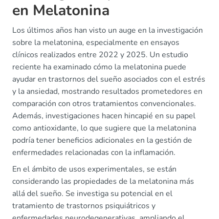
en Melatonina
Los últimos años han visto un auge en la investigación
sobre la melatonina, especialmente en ensayos
clínicos realizados entre 2022 y 2025. Un estudio
reciente ha examinado cómo la melatonina puede
ayudar en trastornos del sueño asociados con el estrés
y la ansiedad, mostrando resultados prometedores en
comparación con otros tratamientos convencionales.
Además, investigaciones hacen hincapié en su papel
como antioxidante, lo que sugiere que la melatonina
podría tener beneficios adicionales en la gestión de
enfermedades relacionadas con la inflamación.
En el ámbito de usos experimentales, se están
considerando las propiedades de la melatonina más
allá del sueño. Se investiga su potencial en el
tratamiento de trastornos psiquiátricos y
enfermedades neurodegenerativas, ampliando el