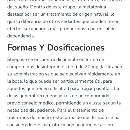
del sueño. Dentro de este grupo, la melatonina
destaca por ser un tratamiento de origen natural, lo
que la diferencia de otros sedantes que pueden tener
efectos secundarios más pronuncidos o potencial de
dependencia.
Formas Y Dosificaciones
Sleepose se encuentra disponible en forma de
comprimidos desintegrables (DT) de 20 mg, facilitando
su administración ya que se disuelven rápidamente en
la boca, lo que puede ser particularmente útil para
aquellos que tienen dificultad para tragar pastillas. La
dosis general recomendada es de un comprimido,
previo consejo médico, permitiendo un ajuste según la
necesidad del paciente. Para el tratamiento de
trastornos del sueño, esta forma de dosificación se ha
considerado efectiva, ofreciendo un inicio de acción