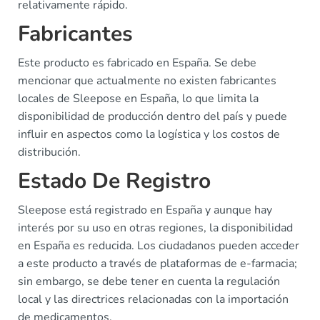
relativamente rápido.
Fabricantes
Este producto es fabricado en España. Se debe
mencionar que actualmente no existen fabricantes
locales de Sleepose en España, lo que limita la
disponibilidad de producción dentro del país y puede
influir en aspectos como la logística y los costos de
distribución.
Estado De Registro
Sleepose está registrado en España y aunque hay
interés por su uso en otras regiones, la disponibilidad
en España es reducida. Los ciudadanos pueden acceder
a este producto a través de plataformas de e-farmacia;
sin embargo, se debe tener en cuenta la regulación
local y las directrices relacionadas con la importación
de medicamentos.