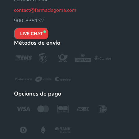
contact@farmaciagoma.com
900-838132
LIVE CHAT
Métodos de envío
Opciones de pago