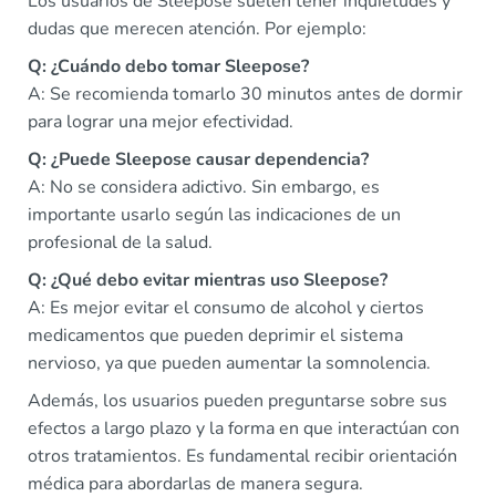
Los usuarios de Sleepose suelen tener inquietudes y
dudas que merecen atención. Por ejemplo:
Q: ¿Cuándo debo tomar Sleepose?
A: Se recomienda tomarlo 30 minutos antes de dormir
para lograr una mejor efectividad.
Q: ¿Puede Sleepose causar dependencia?
A: No se considera adictivo. Sin embargo, es
importante usarlo según las indicaciones de un
profesional de la salud.
Q: ¿Qué debo evitar mientras uso Sleepose?
A: Es mejor evitar el consumo de alcohol y ciertos
medicamentos que pueden deprimir el sistema
nervioso, ya que pueden aumentar la somnolencia.
Además, los usuarios pueden preguntarse sobre sus
efectos a largo plazo y la forma en que interactúan con
otros tratamientos. Es fundamental recibir orientación
médica para abordarlas de manera segura.