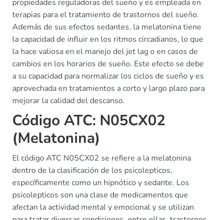
propiedades reguladoras del sueño y es empleada en
terapias para el tratamiento de trastornos del sueño.
Además de sus efectos sedantes, la melatonina tiene
la capacidad de influir en los ritmos circadianos, lo que
la hace valiosa en el manejo del jet lag o en casos de
cambios en los horarios de sueño. Este efecto se debe
a su capacidad para normalizar los ciclos de sueño y es
aprovechada en tratamientos a corto y largo plazo para
mejorar la calidad del descanso.
Código ATC: N05CX02
(Melatonina)
El código ATC N05CX02 se refiere a la melatonina
dentro de la clasificación de los psicolepticos,
específicamente como un hipnótico y sedante. Los
psicolepticos son una clase de medicamentos que
afectan la actividad mental y emocional y se utilizan
para tratar diversas condiciones, entre ellas, trastornos