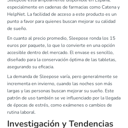
Sleepose está ampliamente disponible en España,
especialmente en cadenas de farmacias como Catena y
HelpNet. La facilidad de acceso a este producto es un
punto a favor para quienes buscan mejorar su calidad
de sueño.
En cuanto al precio promedio, Sleepose ronda los 15
euros por paquete, lo que lo convierte en una opción
accesible dentro del mercado. El envase es sencillo,
diseñado para la conservación óptima de las tabletas,
asegurando su eficacia.
La demanda de Sleepose varía, pero generalmente se
incrementa en invierno, cuando las noches son más
largas y las personas buscan mejorar su sueño. Este
patrón de uso también se ve influenciado por la llegada
de épocas de estrés, como exámenes o cambios de
rutina laboral.
Investigación y Tendencias