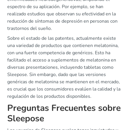
espectro de su aplicación. Por ejemplo, se han
realizado estudios que observan su efectividad en la
reducción de síntomas de depresión en personas con
trastornos del sueño.
Sobre el estado de las patentes, actualmente existe
una variedad de productos que contienen melatonina,
con una fuerte competencia de genéricos. Esto ha
facilitado el acceso a suplementos de melatonina en
diversas presentaciones, incluyendo tabletas como
Sleepose. Sin embargo, dado que las versiones
genéricas de melatonina se mantienen en el mercado,
es crucial que los consumidores evalúen la calidad y la
regulación de los productos disponibles.
Preguntas Frecuentes sobre
Sleepose