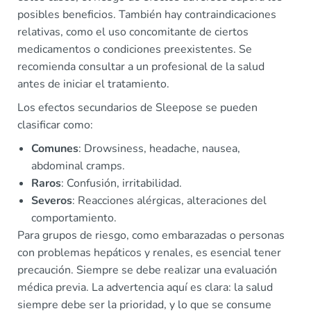
posibles beneficios. También hay contraindicaciones
relativas, como el uso concomitante de ciertos
medicamentos o condiciones preexistentes. Se
recomienda consultar a un profesional de la salud
antes de iniciar el tratamiento.
Los efectos secundarios de Sleepose se pueden
clasificar como:
Comunes
: Drowsiness, headache, nausea,
abdominal cramps.
Raros
: Confusión, irritabilidad.
Severos
: Reacciones alérgicas, alteraciones del
comportamiento.
Para grupos de riesgo, como embarazadas o personas
con problemas hepáticos y renales, es esencial tener
precaución. Siempre se debe realizar una evaluación
médica previa. La advertencia aquí es clara: la salud
siempre debe ser la prioridad, y lo que se consume