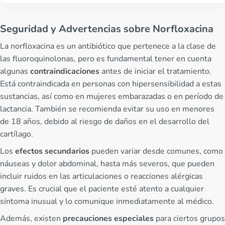
Seguridad y Advertencias sobre Norfloxacina
La norfloxacina es un antibiótico que pertenece a la clase de
las fluoroquinolonas, pero es fundamental tener en cuenta
algunas
contraindicaciones
antes de iniciar el tratamiento.
Está contraindicada en personas con hipersensibilidad a estas
sustancias, así como en mujeres embarazadas o en período de
lactancia. También se recomienda evitar su uso en menores
de 18 años, debido al riesgo de daños en el desarrollo del
cartílago.
Los
efectos secundarios
pueden variar desde comunes, como
náuseas y dolor abdominal, hasta más severos, que pueden
incluir ruidos en las articulaciones o reacciones alérgicas
graves. Es crucial que el paciente esté atento a cualquier
síntoma inusual y lo comunique inmediatamente al médico.
Además, existen
precauciones especiales
para ciertos grupos