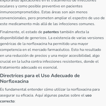
explorando aplicaciones en el tratamiento de infecciones
oculares y como posible preventivo en pacientes
inmunocomprometidos. Estas áreas son aún menos
convencionales, pero prometen ampliar el espectro de uso de
este medicamento más allá de las infecciones comunes.
Finalmente, el estado de
patentes
también afecta la
disponibilidad de genericos. La existencia de varias versiones
genéricas de la norfloxacina ha permitido una mayor
competencia en el mercado farmacéutico. Esto ha resultado
en una reducción de precios y una mejor accesibilidad, algo
crucial en la lucha contra infecciones resistentes, donde el
tratamiento adecuado es esencial.
Directrices para el Uso Adecuado de
Norfloxacina
Es fundamental entender cómo utilizar la norfloxacina para
asegurar su eficacia. Aquí algunas pautas sobre el
uso
correcto
: