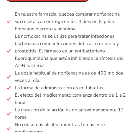
En nuestra farmacia, puedes comprar norfloxacina
sin receta, con entrega en 5-14 días en España.
Empaque discreto y anónimo.
La norfloxacina se utiliza para tratar infecciones
bacterianas como infecciones del tracto urinario y
prostatitis. El fármaco es un antibacteriano
fluoroquinolona que actúa inhibiendo la síntesis del
ADN bacterial.
La dosis habitual de norfloxacina es de 400 mg dos
veces al día.
La forma de administración es en tabletas.
El efecto del medicamento comienza dentro de 1 a 2
horas.
La duración de la acción es de aproximadamente 12
horas.
No consumas alcohol mientras tomas este
medicamento.