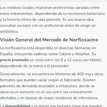
Los médicos locales muestran preferencias variadas entre
estos tratamientos, dependiendo de la resistencia bacteriana
y la historia clínica de cada paciente. Es una buena idea
consultar siempre con un profesional antes de elegir un
antibiótico.
Visión General del Mercado de Norfloxacina
La norfloxacina está disponible en diversas farmacias en
España, incluyendo cadenas como Catena y HelpNet. Su
precio promedio
se sitúa entre los 8 y 12 euros por blíster,
dependiendo de la marca y el proveedor.
Generalmente, se encuentra en blísteres de 400 mg y otros
formatos que pueden variar según el fabricante. Existen
patrones de demanda asociados a estaciones, donde se
observa un aumento en el uso entre los crónicamente
afectados y en épocas de mayor incidencia de infecciones.
La
disponibilidad
y el precio son factores clave que pueden