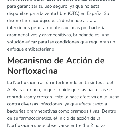
para garantizar su uso seguro, ya que no está
disponible para la venta libre (OTC) en España. Su
diseño farmacológico está destinado a tratar
infecciones generalmente causadas por bacterias
gramnegativas y grampositivas, brindando así una
solución eficaz para las condiciones que requieran un
enfoque antibacteriano.
Mecanismo de Acción de
Norfloxacina
La Norfloxacina actúa interfiriendo en la síntesis del
ADN bacteriano, lo que impide que las bacterias se
reproduzcan y crezcan. Esto la hace efectiva en la lucha
contra diversas infecciones, ya que afecta tanto a
bacterias gramnegativas como grampositivas. Dentro
de su farmacocinética, el inicio de acción de la
Norfloxacina suele observarse entre 1 a 2 horas