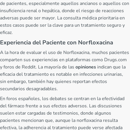
de pacientes, especialmente aquellos ancianos o aquellos con
insuficiencia renal o hepática, donde el riesgo de reacciones
adversas puede ser mayor. La consulta médica prioritaria en
estos casos puede ser la clave para un tratamiento seguro y
eficaz.
Experiencia del Paciente con Norfloxacina
A la hora de evaluar el uso de Norfloxacina, muchos pacientes
comparten sus experiencias en plataformas como Drugs.com
y foros de Reddit. La mayoría de las
opiniones
indican que la
eficacia del tratamiento es notable en infecciones urinarias,
sin embargo, también hay quienes reportan efectos
secundarios desagradables.
En foros españoles, los debates se centran en la efectividad
del fármaco frente a sus efectos adversos. Las discusiones
suelen estar cargadas de testimonios, donde algunos
pacientes mencionan que, aunque la norfloxacina resulta
efectiva, la adherencia al tratamiento puede verse afectada