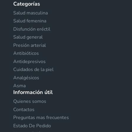
Categorías
Salud masculina
Salud femenina
Disfunción eréctil
Salud general
Presión arterial
Antibióticos
Antidepresivos
Cuidados de la piel
Analgésicos
Asma
Información útil
Quienes somos
Contactos
Preguntas mas frecuentes
Estado De Pedido