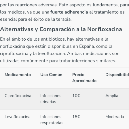
por las reacciones adversas. Este aspecto es fundamental para
los médicos, ya que una
fuerte adherencia
al tratamiento es
esencial para el éxito de la terapia.
Alternativas y Comparación a la Norfloxacina
En el ámbito de los antibióticos, hay alternativas a la
norfloxacina que están disponibles en España, como la
ciprofloxacina y la levofloxacina. Ambas medicaciones son
utilizadas comúnmente para tratar infecciones similares.
Medicamento
Uso Común
Precio
Disponibili
Aproximado
Ciprofloxacina
Infecciones
10€
Amplia
urinarias
Levofloxacina
Infecciones
15€
Moderada
respiratorias