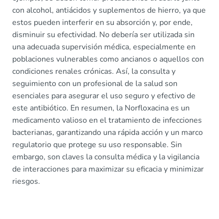
con alcohol, antiácidos y suplementos de hierro, ya que
estos pueden interferir en su absorción y, por ende,
disminuir su efectividad. No debería ser utilizada sin
una adecuada supervisión médica, especialmente en
poblaciones vulnerables como ancianos o aquellos con
condiciones renales crónicas. Así, la consulta y
seguimiento con un profesional de la salud son
esenciales para asegurar el uso seguro y efectivo de
este antibiótico. En resumen, la Norfloxacina es un
medicamento valioso en el tratamiento de infecciones
bacterianas, garantizando una rápida acción y un marco
regulatorio que protege su uso responsable. Sin
embargo, son claves la consulta médica y la vigilancia
de interacciones para maximizar su eficacia y minimizar
riesgos.