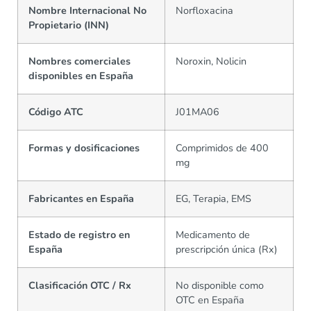
Nombre Internacional No
Norfloxacina
Propietario (INN)
Nombres comerciales
Noroxin, Nolicin
disponibles en España
Código ATC
J01MA06
Formas y dosificaciones
Comprimidos de 400
mg
Fabricantes en España
EG, Terapia, EMS
Estado de registro en
Medicamento de
España
prescripción única (Rx)
Clasificación OTC / Rx
No disponible como
OTC en España