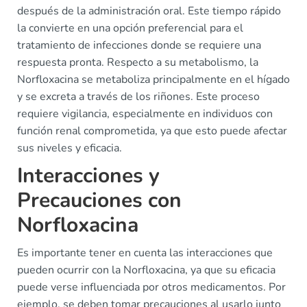
después de la administración oral. Este tiempo rápido
la convierte en una opción preferencial para el
tratamiento de infecciones donde se requiere una
respuesta pronta. Respecto a su metabolismo, la
Norfloxacina se metaboliza principalmente en el hígado
y se excreta a través de los riñones. Este proceso
requiere vigilancia, especialmente en individuos con
función renal comprometida, ya que esto puede afectar
sus niveles y eficacia.
Interacciones y
Precauciones con
Norfloxacina
Es importante tener en cuenta las interacciones que
pueden ocurrir con la Norfloxacina, ya que su eficacia
puede verse influenciada por otros medicamentos. Por
ejemplo, se deben tomar precauciones al usarlo junto