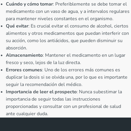
Cuándo y cómo tomar
: Preferiblemente se debe tomar el
medicamento con un vaso de agua, y a intervalos regulares
para mantener niveles constantes en el organismo.
Qué evitar
: Es crucial evitar el consumo de alcohol, ciertos
alimentos y otros medicamentos que puedan interferir con
su acción, como los antiácidos, que pueden disminuir su
absorción.
Almacenamiento
: Mantener el medicamento en un lugar
fresco y seco, lejos de la luz directa.
Errores comunes
: Uno de los errores más comunes es
duplicar la dosis si se olvida una, por lo que es importante
seguir la recomendación del médico.
Importancia de leer el prospecto
: Nunca subestimar la
importancia de seguir todas las instrucciones
proporcionadas y consultar con un profesional de salud
ante cualquier duda.