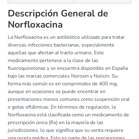
Descripción General de
Norfloxacina
La Norfloxacina es un antibiótico utilizado para tratar
diversas infecciones bacterianas, especialmente
aquellas que afectan al tracto urinario. Este
medicamento pertenece a la clase de las
fluoroquinolonas y se encuentra disponible en España
bajo las marcas comerciales Noroxin y Nolicin. Su
forma más común es en comprimidos de 400 mg,
aunque en ocasiones se puede encontrar en
presentaciones menos comunes como suspensión oral
o gotas oftálmicas. En términos de regulación, la
Norfloxacina está clasificada como un medicamento de
prescripción única (Rx) en la mayoría de las
jurisdicciones, lo que significa que su venta requiere
una receta médica. Esto es parte de las precauciones