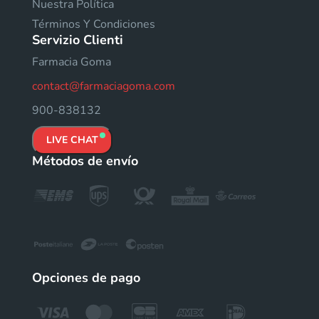
Nuestra Política
Términos Y Condiciones
Servizio Clienti
Farmacia Goma
contact@farmaciagoma.com
900-838132
LIVE CHAT
Métodos de envío
Opciones de pago