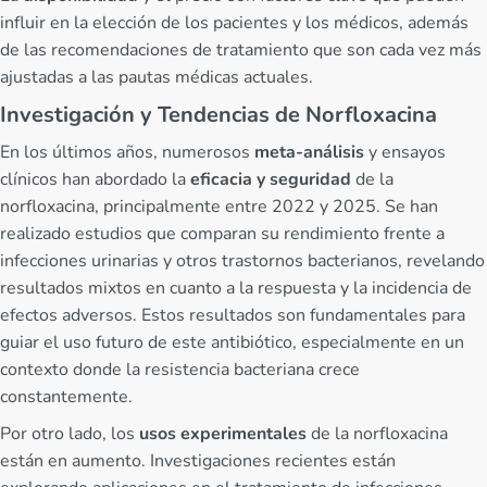
influir en la elección de los pacientes y los médicos, además
de las recomendaciones de tratamiento que son cada vez más
ajustadas a las pautas médicas actuales.
Investigación y Tendencias de Norfloxacina
En los últimos años, numerosos
meta-análisis
y ensayos
clínicos han abordado la
eficacia y seguridad
de la
norfloxacina, principalmente entre 2022 y 2025. Se han
realizado estudios que comparan su rendimiento frente a
infecciones urinarias y otros trastornos bacterianos, revelando
resultados mixtos en cuanto a la respuesta y la incidencia de
efectos adversos. Estos resultados son fundamentales para
guiar el uso futuro de este antibiótico, especialmente en un
contexto donde la resistencia bacteriana crece
constantemente.
Por otro lado, los
usos experimentales
de la norfloxacina
están en aumento. Investigaciones recientes están