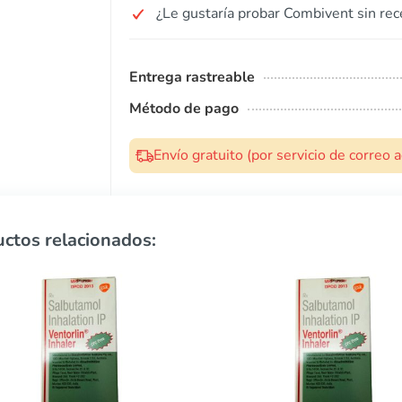
¿Le gustaría probar Combivent sin rec
Entrega rastreable
Método de pago
Envío gratuito (por servicio de correo
ctos relacionados: