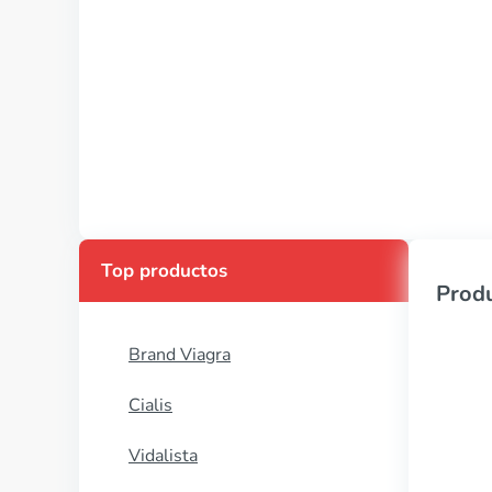
Top productos
Produ
Brand Viagra
Cialis
Vidalista