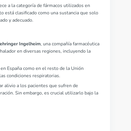
ece a la categoría de fármacos utilizados en
o está clasificado como una sustancia que solo
lado y adecuado.
ehringer Ingelheim
, una compañía farmacéutica
nhalador en diversas regiones, incluyendo la
 en España como en el resto de la Unión
las condiciones respiratorias.
alivio a los pacientes que sufren de
ación. Sin embargo, es crucial utilizarlo bajo la