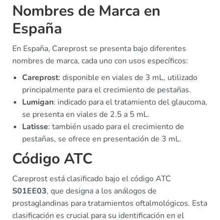
Nombres de Marca en
España
En España, Careprost se presenta bajo diferentes
nombres de marca, cada uno con usos específicos:
Careprost
: disponible en viales de 3 mL, utilizado
principalmente para el crecimiento de pestañas.
Lumigan
: indicado para el tratamiento del glaucoma,
se presenta en viales de 2.5 a 5 mL.
Latisse
: también usado para el crecimiento de
pestañas, se ofrece en presentación de 3 mL.
Código ATC
Careprost está clasificado bajo el código ATC
S01EE03
, que designa a los análogos de
prostaglandinas para tratamientos oftalmológicos. Esta
clasificación es crucial para su identificación en el