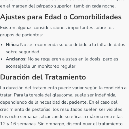
en el margen del párpado superior, también cada noche.
Ajustes para Edad o Comorbilidades
Existen algunas consideraciones importantes sobre los
grupos de pacientes:
Niños:
No se recomienda su uso debido a la falta de datos
sobre seguridad.
Ancianos:
No se requieren ajustes en la dosis, pero es
aconsejable un monitoreo regular.
Duración del Tratamiento
La duración del tratamiento puede variar según la condición a
tratar. Para la terapia del glaucoma, suele ser indefinida,
dependiendo de la necesidad del paciente. En el caso del
crecimiento de pestañas, los resultados suelen ser visibles
tras ocho semanas, alcanzando su eficacia máxima entre las
12 y 16 semanas. Sin embargo, discontinuar el tratamiento