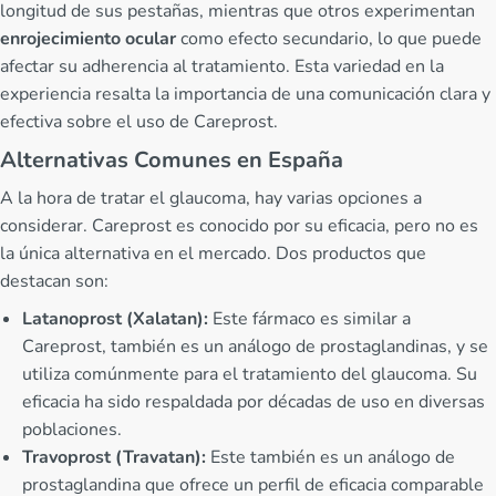
longitud de sus pestañas, mientras que otros experimentan
enrojecimiento ocular
como efecto secundario, lo que puede
afectar su adherencia al tratamiento. Esta variedad en la
experiencia resalta la importancia de una comunicación clara y
efectiva sobre el uso de Careprost.
Alternativas Comunes en España
A la hora de tratar el glaucoma, hay varias opciones a
considerar. Careprost es conocido por su eficacia, pero no es
la única alternativa en el mercado. Dos productos que
destacan son:
Latanoprost (Xalatan):
Este fármaco es similar a
Careprost, también es un análogo de prostaglandinas, y se
utiliza comúnmente para el tratamiento del glaucoma. Su
eficacia ha sido respaldada por décadas de uso en diversas
poblaciones.
Travoprost (Travatan):
Este también es un análogo de
prostaglandina que ofrece un perfil de eficacia comparable