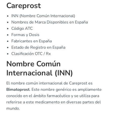
Careprost
INN (Nombre Común Internacional)
Nombres de Marca Disponibles en España
Código ATC
Formas y Dosis
Fabricantes en España
Estado de Registro en España
Clasificación OTC / Rx
Nombre Común
Internacional (INN)
El nombre común internacional de Careprost es
Bimatoprost
. Este nombre genérico es ampliamente
conocido en el ámbito farmacéutico y se utiliza para
referirse a este medicamento en diversas partes del
mundo.