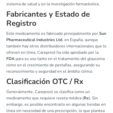
sistema de salud y en la investigación farmacéutica.
Fabricantes y Estado de
Registro
Este medicamento es fabricado principalmente por
Sun
Pharmaceutical Industries Ltd.
en España, aunque
también hay otros distribuidores internacionales que lo
ofrecen en línea. Careprost ha sido aprobado por la
FDA
para su uso tanto en el tratamiento del glaucoma
como en el crecimiento de pestañas, asegurando su
reconocimiento y seguridad en el ámbito clínico.
Clasificación OTC / Rx
Generalmente, Careprost se clasifica como un
medicamento que requiere receta médica (
Rx
). Sin
embargo, es posible encontrarlo en algunas tiendas en
línea sin necesidad de una prescripción, lo que plantea