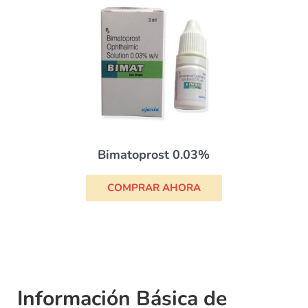
Bimatoprost 0.03%
COMPRAR AHORA
Información Básica de