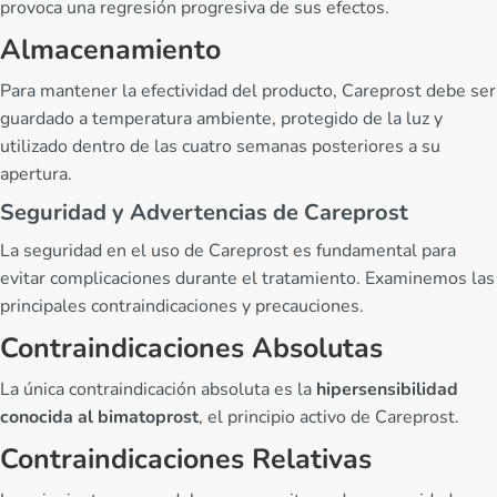
provoca una regresión progresiva de sus efectos.
Almacenamiento
Para mantener la efectividad del producto, Careprost debe ser
guardado a temperatura ambiente, protegido de la luz y
utilizado dentro de las cuatro semanas posteriores a su
apertura.
Seguridad y Advertencias de Careprost
La seguridad en el uso de Careprost es fundamental para
evitar complicaciones durante el tratamiento. Examinemos las
principales contraindicaciones y precauciones.
Contraindicaciones Absolutas
La única contraindicación absoluta es la
hipersensibilidad
conocida al bimatoprost
, el principio activo de Careprost.
Contraindicaciones Relativas