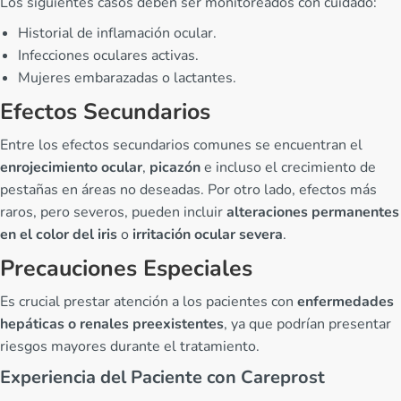
Los siguientes casos deben ser monitoreados con cuidado:
Historial de inflamación ocular.
Infecciones oculares activas.
Mujeres embarazadas o lactantes.
Efectos Secundarios
Entre los efectos secundarios comunes se encuentran el
enrojecimiento ocular
,
picazón
e incluso el crecimiento de
pestañas en áreas no deseadas. Por otro lado, efectos más
raros, pero severos, pueden incluir
alteraciones permanentes
en el color del iris
o
irritación ocular severa
.
Precauciones Especiales
Es crucial prestar atención a los pacientes con
enfermedades
hepáticas o renales preexistentes
, ya que podrían presentar
riesgos mayores durante el tratamiento.
Experiencia del Paciente con Careprost