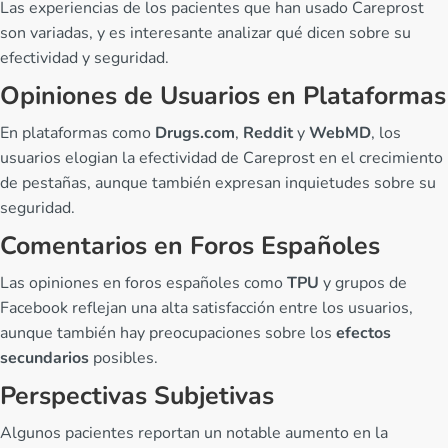
Las experiencias de los pacientes que han usado Careprost
son variadas, y es interesante analizar qué dicen sobre su
efectividad y seguridad.
Opiniones de Usuarios en Plataformas
En plataformas como
Drugs.com
,
Reddit
y
WebMD
, los
usuarios elogian la efectividad de Careprost en el crecimiento
de pestañas, aunque también expresan inquietudes sobre su
seguridad.
Comentarios en Foros Españoles
Las opiniones en foros españoles como
TPU
y grupos de
Facebook reflejan una alta satisfacción entre los usuarios,
aunque también hay preocupaciones sobre los
efectos
secundarios
posibles.
Perspectivas Subjetivas
Algunos pacientes reportan un notable aumento en la