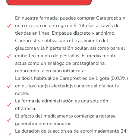
En nuestra farmacia, puedes comprar Careprost sin
una receta, con entrega en 5-14 días a través de
tiendas en línea. Empaque discreto y anónimo.
Careprost se utiliza para el tratamiento del
glaucoma y la hipertensión ocular, así como para el
embellecimiento de pestañas. El medicamento
actúa como un análogo de prostaglandina,
reduciendo la presión intraocular.
La dosis habitual de Careprost es de 1 gota (0.03%)
en el (los) ojo(s) afectado(s) una vez al día por la
noche.
La forma de administración es una solución
oftálmica.
El efecto del medicamento comienza a notarse
generalmente en minutos.
La duración de la acción es de aproximadamente 24