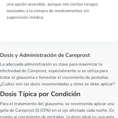
una opción accesible, aunque con ciertos riesgos
asociados a la compra de medicamentos sin
supervisión médica.
Dosis y Administración de Careprost
La adecuada administración es clave para maximizar la
efectividad de Careprost, especialmente si se utiliza para
tratar el glaucoma o fomentar el crecimiento de pestañas.
¿Cuáles son las dosis recomendadas y cómo se debe aplicar?
Dosis Típica por Condición
Para el tratamiento del glaucoma, se recomienda aplicar una
gota de Careprost (0.03%) en el ojo afectado cada noche. En
cuanto al crecimiento de pestañas, la dosis ideal es una gota