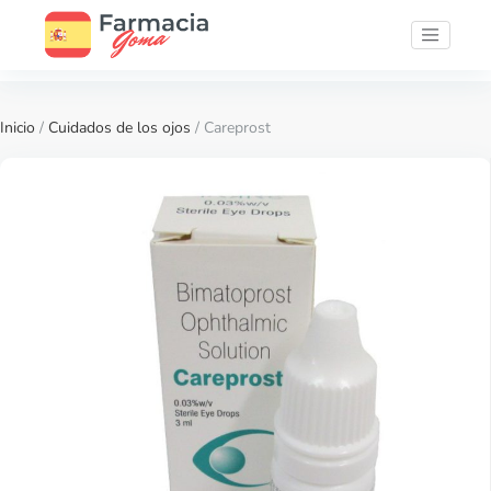
Inicio
/
Cuidados de los ojos
/ Careprost