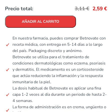
Precio total:
3,11
€
2,59
€
AÑADIR AL CARRITO
En nuestra farmacia, puedes comprar Betnovate con
receta médica, con entrega en 5-14 días a lo largo
del país. Packaging discreto y anónimo.
Betnovate se utiliza para el tratamiento de
condiciones dermatológicas como eczema, psoriasis
y dermatitis. El medicamento es un corticosteroide
que actúa reduciendo la inflamación y la respuesta
inmunitaria de la piel.
La dosis habitual de Betnovate es aplicar una fina
capa 1-2 veces al día durante un periodo de hasta 2-
4 semanas.
La forma de administración es en crema, ungüento o