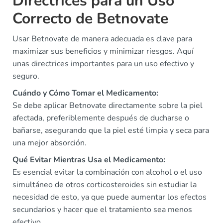
Directrices para un Uso
Correcto de Betnovate
Usar Betnovate de manera adecuada es clave para
maximizar sus beneficios y minimizar riesgos. Aquí
unas directrices importantes para un uso efectivo y
seguro.
Cuándo y Cómo Tomar el Medicamento:
Se debe aplicar Betnovate directamente sobre la piel
afectada, preferiblemente después de ducharse o
bañarse, asegurando que la piel esté limpia y seca para
una mejor absorción.
Qué Evitar Mientras Usa el Medicamento:
Es esencial evitar la combinación con alcohol o el uso
simultáneo de otros corticosteroides sin estudiar la
necesidad de esto, ya que puede aumentar los efectos
secundarios y hacer que el tratamiento sea menos
efectivo.