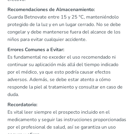
Recomendaciones de Almacenamiento:
Guarda Betnovate entre 15 y 25 °C, manteniéndolo
protegido de la luz y en un lugar cerrado. No se debe
congelar y debe mantenerse fuera del alcance de los
niños para evitar cualquier accidente.
Errores Comunes a Evitar:
Es fundamental no exceder el uso recomendado ni
continuar su aplicación más allá del tiempo indicado
por el médico, ya que esto podría causar efectos
adversos. Además, se debe estar atento a cómo
responde la piel al tratamiento y consultar en caso de
duda.
Recordatorio:
Es vital leer siempre el prospecto incluido en el
medicamento y seguir las instrucciones proporcionadas
por el profesional de salud, así se garantiza un uso