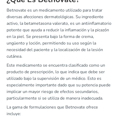
Betnovate es un medicamento utilizado para tratar
diversas afecciones dermatológicas. Su ingrediente
activo, la betametasona valerato, es un antiinflamatorio
potente que ayuda a reducir la inflamación y la picazón
en la piel. Se presenta bajo la forma de crema,
ungüento y loción, permitiendo su uso según la
necesidad del paciente y la localización de la lesión
cutánea.
Este medicamento se encuentra clasificado como un
producto de prescripción, lo que indica que debe ser
utilizado bajo la supervisión de un médico. Esto es
especialmente importante dado que su potencia puede
implicar un mayor riesgo de efectos secundarios,
particularmente si se utiliza de manera inadecuada.
La gama de formulaciones que Betnovate ofrece
incluye: