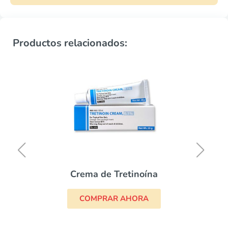
Productos relacionados:
Crema de Tretinoína
COMPRAR AHORA