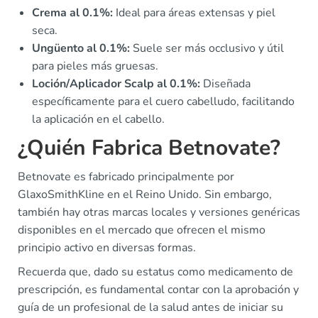
Crema al 0.1%:
Ideal para áreas extensas y piel
seca.
Ungüento al 0.1%:
Suele ser más occlusivo y útil
para pieles más gruesas.
Loción/Aplicador Scalp al 0.1%:
Diseñada
específicamente para el cuero cabelludo, facilitando
la aplicación en el cabello.
¿Quién Fabrica Betnovate?
Betnovate es fabricado principalmente por
GlaxoSmithKline en el Reino Unido. Sin embargo,
también hay otras marcas locales y versiones genéricas
disponibles en el mercado que ofrecen el mismo
principio activo en diversas formas.
Recuerda que, dado su estatus como medicamento de
prescripción, es fundamental contar con la aprobación y
guía de un profesional de la salud antes de iniciar su