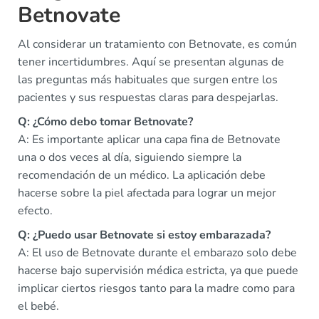
Betnovate
Al considerar un tratamiento con Betnovate, es común
tener incertidumbres. Aquí se presentan algunas de
las preguntas más habituales que surgen entre los
pacientes y sus respuestas claras para despejarlas.
Q: ¿Cómo debo tomar Betnovate?
A: Es importante aplicar una capa fina de Betnovate
una o dos veces al día, siguiendo siempre la
recomendación de un médico. La aplicación debe
hacerse sobre la piel afectada para lograr un mejor
efecto.
Q: ¿Puedo usar Betnovate si estoy embarazada?
A: El uso de Betnovate durante el embarazo solo debe
hacerse bajo supervisión médica estricta, ya que puede
implicar ciertos riesgos tanto para la madre como para
el bebé.