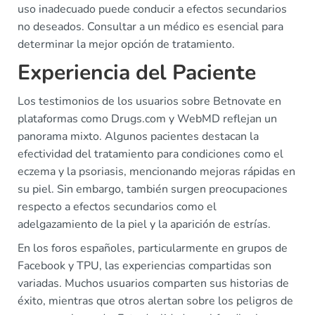
uso inadecuado puede conducir a efectos secundarios
no deseados. Consultar a un médico es esencial para
determinar la mejor opción de tratamiento.
Experiencia del Paciente
Los testimonios de los usuarios sobre Betnovate en
plataformas como Drugs.com y WebMD reflejan un
panorama mixto. Algunos pacientes destacan la
efectividad del tratamiento para condiciones como el
eczema y la psoriasis, mencionando mejoras rápidas en
su piel. Sin embargo, también surgen preocupaciones
respecto a efectos secundarios como el
adelgazamiento de la piel y la aparición de estrías.
En los foros españoles, particularmente en grupos de
Facebook y TPU, las experiencias compartidas son
variadas. Muchos usuarios comparten sus historias de
éxito, mientras que otros alertan sobre los peligros de