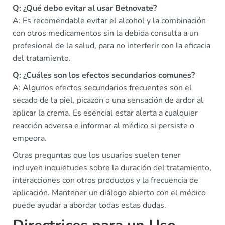
Q: ¿Qué debo evitar al usar Betnovate?
A: Es recomendable evitar el alcohol y la combinación
con otros medicamentos sin la debida consulta a un
profesional de la salud, para no interferir con la eficacia
del tratamiento.
Q: ¿Cuáles son los efectos secundarios comunes?
A: Algunos efectos secundarios frecuentes son el
secado de la piel, picazón o una sensación de ardor al
aplicar la crema. Es esencial estar alerta a cualquier
reacción adversa e informar al médico si persiste o
empeora.
Otras preguntas que los usuarios suelen tener
incluyen inquietudes sobre la duración del tratamiento,
interacciones con otros productos y la frecuencia de
aplicación. Mantener un diálogo abierto con el médico
puede ayudar a abordar todas estas dudas.