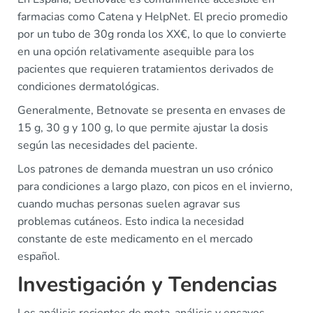
farmacias como Catena y HelpNet. El precio promedio
por un tubo de 30g ronda los XX€, lo que lo convierte
en una opción relativamente asequible para los
pacientes que requieren tratamientos derivados de
condiciones dermatológicas.
Generalmente, Betnovate se presenta en envases de
15 g, 30 g y 100 g, lo que permite ajustar la dosis
según las necesidades del paciente.
Los patrones de demanda muestran un uso crónico
para condiciones a largo plazo, con picos en el invierno,
cuando muchas personas suelen agravar sus
problemas cutáneos. Esto indica la necesidad
constante de este medicamento en el mercado
español.
Investigación y Tendencias