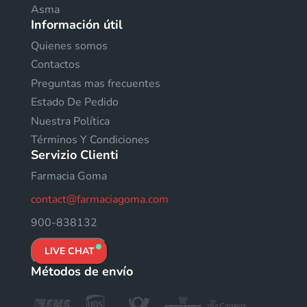
Asma
Información útil
Quienes somos
Contactos
Preguntas mas frecuentes
Estado De Pedido
Nuestra Política
Términos Y Condiciones
Servizio Clienti
Farmacia Goma
contact@farmaciagoma.com
900-838132
LIVE CHAT
Métodos de envío