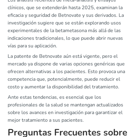
Los análisis recientes de meta-análisis y ensayos
clínicos, que se extenderán hasta 2025, examinan la
eficacia y seguridad de Betnovate y sus derivados. La
investigación sugiere que se están explorando usos
experimentales de la betametasona más allá de las
indicaciones tradicionales, lo que puede abrir nuevas
vías para su aplicación.
La patente de Betnovate aún está vigente, pero el
mercado ya dispone de varias opciones genéricas que
ofrecen alternativas a los pacientes. Esto provoca una
competencia que, potencialmente, puede reducir el
costo y aumentar la disponibilidad del tratamiento.
Ante estas tendencias, es esencial que los
profesionales de la salud se mantengan actualizados
sobre los avances en investigación para garantizar el
mejor tratamiento a sus pacientes.
Preguntas Frecuentes sobre