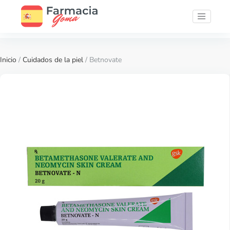
Inicio
/
Cuidados de la piel
/ Betnovate