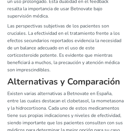
un uso prolongado. Esta dualidad en el feedback
resalta la importancia de usar Betnovate bajo
supervisión médica.
Las perspectivas subjetivas de los pacientes son
cruciales. La efectividad en el tratamiento frente a los
efectos secundarios reportados evidencia la necesidad
de un balance adecuado en el uso de este
corticosteroide potente. Es evidente que mientras
beneficiará a muchos, la precaución y atención médica
son imprescindibles.
Alternativas y Comparación
Existen varias alternativas a Betnovate en España,
entre las cuales destacan el clobetasol, la mometasona
y la hidrocortisona. Cada uno de estos medicamentos
tiene sus propias indicaciones y niveles de efectividad,
siendo importante que los pacientes consulten con sus
médicos para determinar la mejor opción para su caso.